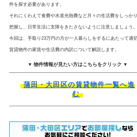
件を探す必要があります。
それにくわえて食費や水道光熱費など月々の生活費をしっか
把握し、日常生活に支障をきたさないように注意しましょう
今回は、手取り23万円の方が一人暮らしをするにあたって適
賃貸物件の家賃や生活費の内訳について解説します。
▼ 物件情報が見たい方はこちらをクリック ▼
蒲田・大田区の賃貸物件一覧へ進
む