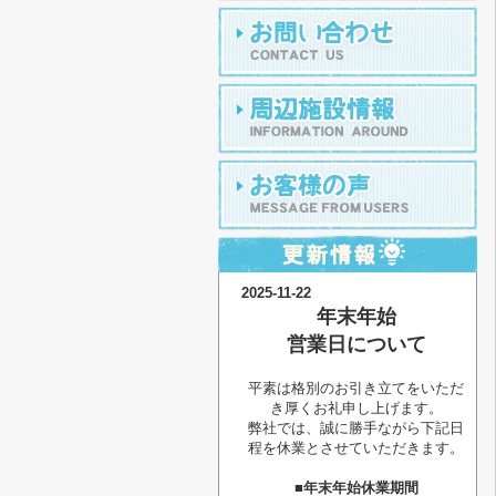
2025-11-22
年末年始
営業日について
平素は格別のお引き立てをいただ
き厚くお礼申し上げます。
弊社では、誠に勝手ながら下記日
程を休業とさせていただきます。
■年末年始休業期間