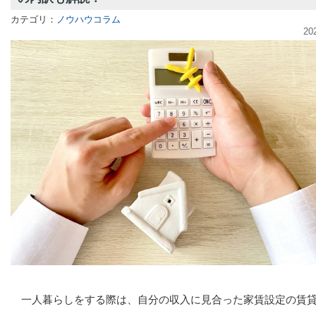
カテゴリ：
ノウハウコラム
20
一人暮らしをする際は、自分の収入に見合った家賃設定の賃