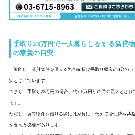
手取り23万円で一人暮らしをする賃貸
の家賃の目安
一般的に、賃貸物件を借りる際の家賃は手取り収入の3分の1
安とされています。
つまり、手取り23万円の場合、約7.6万円が家賃の最大とされ
ます。
ただし、賃貸物件を借りる際には家賃にくわえて管理費や共
を支払う必要があります。