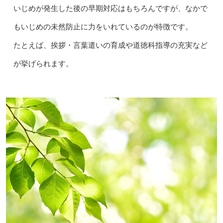
いじめが発生した後の早期対応はもちろんですが、なかで
もいじめの未然防止に力をいれているのが特徴です。
たとえば、挨拶・言葉遣いの育成や道徳科指導の充実など
が挙げられます。