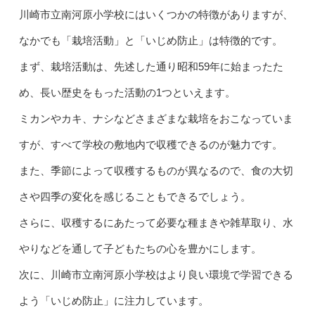
川崎市立南河原小学校にはいくつかの特徴がありますが、
なかでも「栽培活動」と「いじめ防止」は特徴的です。
まず、栽培活動は、先述した通り昭和59年に始まったた
め、長い歴史をもった活動の1つといえます。
ミカンやカキ、ナシなどさまざまな栽培をおこなっていま
すが、すべて学校の敷地内で収穫できるのが魅力です。
また、季節によって収穫するものが異なるので、食の大切
さや四季の変化を感じることもできるでしょう。
さらに、収穫するにあたって必要な種まきや雑草取り、水
やりなどを通して子どもたちの心を豊かにします。
次に、川崎市立南河原小学校はより良い環境で学習できる
よう「いじめ防止」に注力しています。