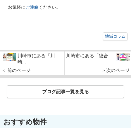
お気軽に
ご連絡
ください。
地域コラム
川崎市にある「川
川崎市にある「総合...
崎...
＜ 前のページ
＞次のページ
ブログ記事一覧を見る
おすすめ物件