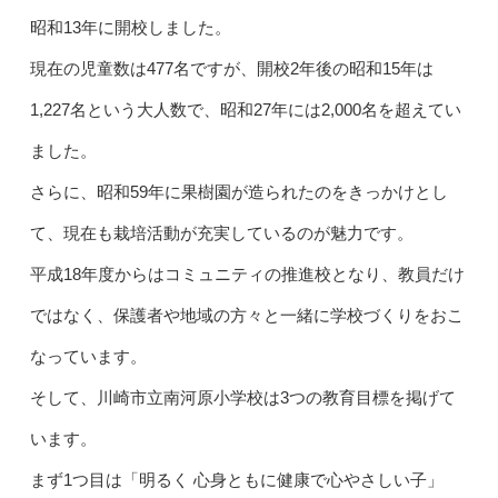
昭和13年に開校しました。
現在の児童数は477名ですが、開校2年後の昭和15年は
1,227名という大人数で、昭和27年には2,000名を超えてい
ました。
さらに、昭和59年に果樹園が造られたのをきっかけとし
て、現在も栽培活動が充実しているのが魅力です。
平成18年度からはコミュニティの推進校となり、教員だけ
ではなく、保護者や地域の方々と一緒に学校づくりをおこ
なっています。
そして、川崎市立南河原小学校は3つの教育目標を掲げて
います。
まず1つ目は「明るく 心身ともに健康で心やさしい子」