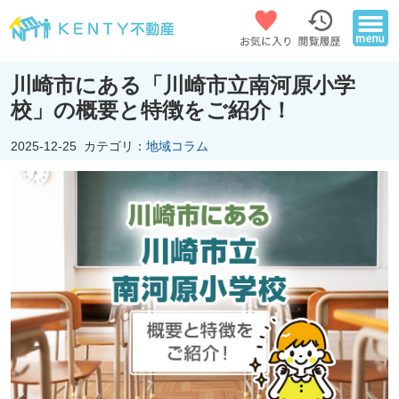
川崎市にある「川崎市立南河原小学
校」の概要と特徴をご紹介！
2025-12-25
カテゴリ：
地域コラム