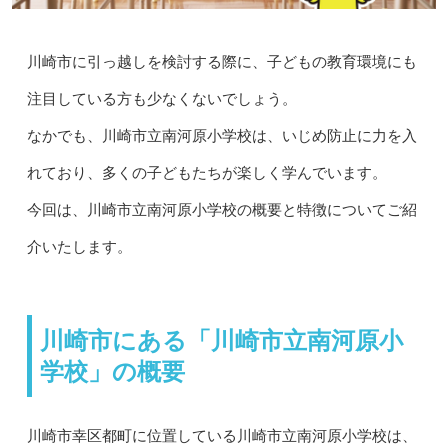
川崎市に引っ越しを検討する際に、子どもの教育環境にも
注目している方も少なくないでしょう。
なかでも、川崎市立南河原小学校は、いじめ防止に力を入
れており、多くの子どもたちが楽しく学んでいます。
今回は、川崎市立南河原小学校の概要と特徴についてご紹
介いたします。
川崎市にある「川崎市立南河原小
学校」の概要
川崎市幸区都町に位置している川崎市立南河原小学校は、