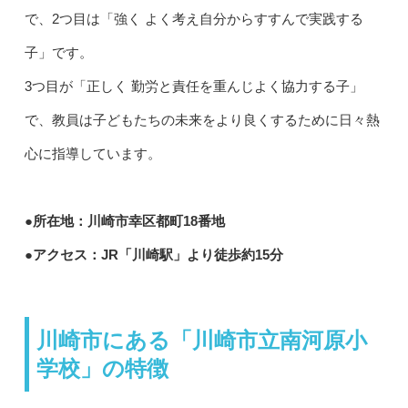
で、2つ目は「強く よく考え自分からすすんで実践する
子」です。
3つ目が「正しく 勤労と責任を重んじよく協力する子」
で、教員は子どもたちの未来をより良くするために日々熱
心に指導しています。
●所在地：川崎市幸区都町18番地
●アクセス：JR「川崎駅」より徒歩約15分
川崎市にある「川崎市立南河原小
学校」の特徴