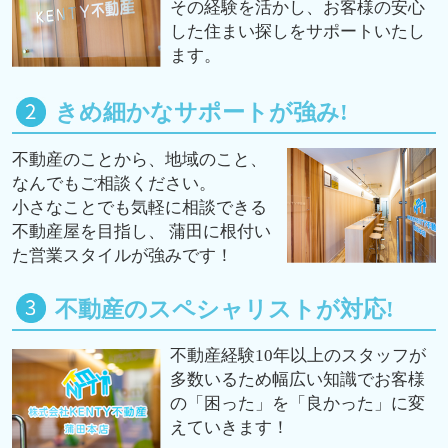
その経験を活かし、お客様の安心
した住まい探しをサポートいたし
ます。
きめ細かなサポートが強み!
不動産のことから、地域のこと、
なんでもご相談ください。
小さなことでも気軽に相談できる
不動産屋を目指し、 蒲田に根付い
た営業スタイルが強みです！
不動産のスペシャリストが対応!
不動産経験10年以上のスタッフが
多数いるため幅広い知識でお客様
の「困った」を「良かった」に変
えていきます！