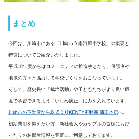
まとめ
今回は、川崎市にある「川崎市立南河原小学校」の概要と
特徴についてご紹介いたしました。
平成18年度からはコミュニティの推進校となり、保護者や
地域の方々と協力して学校づくりをおこなっています。
そして、歴史長い「栽培活動」や子どもたちがより良い環
境で学習できるよう「いじめ防止」に力を入れています。
川崎市の不動産なら株式会社KENTY不動産 蒲田本店
へ。
初期費用を抑えたい方、新社会人やカップルの皆様にもぴ
ったりのお部屋情報を豊富にご用意しております。