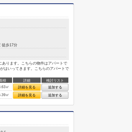
 徒歩17分
にあります。こちらの物件はアパートで
がはいってきます。こちらのアパートで
面積
詳細
検討リスト
8.63㎡
詳細を見る
追加する
5.39㎡
詳細を見る
追加する