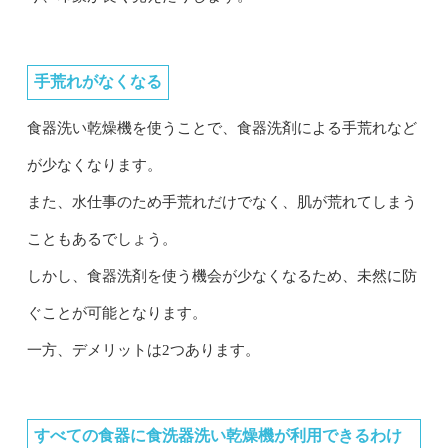
手荒れがなくなる
食器洗い乾燥機を使うことで、食器洗剤による手荒れなど
が少なくなります。
また、水仕事のため手荒れだけでなく、肌が荒れてしまう
こともあるでしょう。
しかし、食器洗剤を使う機会が少なくなるため、未然に防
ぐことが可能となります。
一方、デメリットは2つあります。
すべての食器に食洗器洗い乾燥機が利用できるわけ