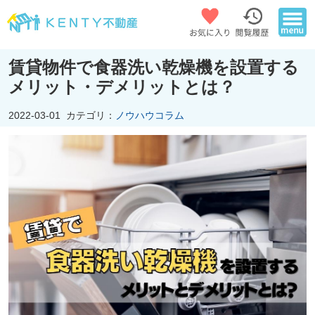
賃貸物件で食器洗い乾燥機を設置する
メリット・デメリットとは？
2022-03-01
カテゴリ：
ノウハウコラム