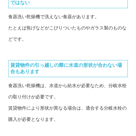
ではない
食器洗い乾燥機で洗えない食器があります。
たとえば焦げなどがこびりついたものやガラス製のものな
どです。
賃貸物件の引っ越しの際に水道の形状が合わない場
合もあります
食器洗い乾燥機は、水道から給水が必要なため、分岐水栓
の取り付けが必要です。
賃貸物件により形状が異なる場合は、適合する分岐水栓の
購入が必要となります。