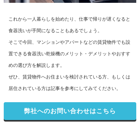
これから一人暮らしを始めたり、仕事で帰りが遅くなると
食器洗いが手間になることもあるでしょう。
そこで今回、マンションやアパートなどの賃貸物件でも設
置できる食器洗い乾燥機のメリット・デメリットやおすす
めの選び方を解説します。
ぜひ、賃貸物件へお住まいを検討されている方、もしくは
居住されている方は記事を参考にしてみてください。
弊社へのお問い合わせはこちら