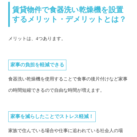
賃貸物件で食器洗い乾燥機を設置
するメリット・デメリットとは？
メリットは、4つあります。
家事の負担を軽減できる
食器洗い乾燥機を使用することで食事の後片付けなど家事
の時間短縮できるので自由な時間が増えます。
家事を減らしたことでストレス軽減！
家族で住んでいる場合や仕事に追われている社会人の場