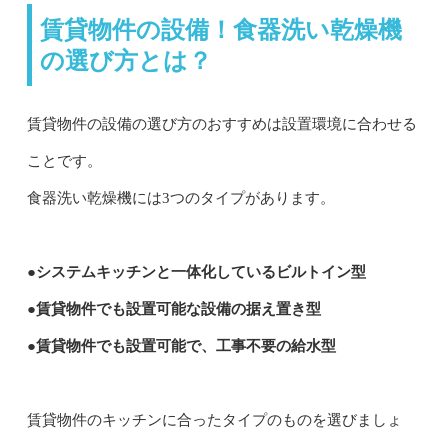
賃貸物件の設備！食器洗い乾燥機
の選び方とは？
賃貸物件の設備の選び方のおすすめは設置環境に合わせる
ことです。
食器洗い乾燥機には3つのタイプがあります。
●システムキッチンと一体化しているビルトイン型
●賃貸物件でも設置可能な設備の据え置き型
●賃貸物件でも設置可能で、工事不要の給水型
賃貸物件のキッチンに合ったタイプのものを選びましょ