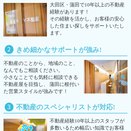
大田区・蒲田で10年以上の不動産
経験があります！
その経験を活かし、お客様の安心
した住まい探しをサポートいたし
ます。
きめ細かなサポートが強み!
不動産のことから、地域のこと、
なんでもご相談ください。
小さなことでも気軽に相談できる
不動産屋を目指し、 蒲田に根付い
た営業スタイルが強みです！
不動産のスペシャリストが対応!
不動産経験10年以上のスタッフが
多数いるため幅広い知識でお客様