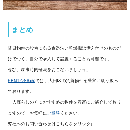
まとめ
賃貸物件の設備にある食器洗い乾燥機は備え付けのものだ
けでなく、自分で購入して設置することも可能です。
ぜひ、家事時間軽減をおこないましょう。
KENTY不動産
では、大田区の賃貸物件を豊富に取り扱っ
ております。
一人暮らしの方におすすめの物件を豊富にご紹介しており
ご相談
ますので、お気軽に
ください。
弊社へのお問い合わせはこちらをクリック↓