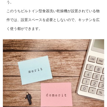
う。
このうちビルトイン型食器洗い乾燥機が設置されている物
件では、設置スペースを必要としないので、キッチンを広
く使う都ができます。