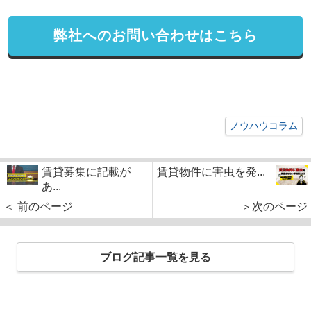
弊社へのお問い合わせはこちら
ノウハウコラム
賃貸募集に記載が
賃貸物件に害虫を発...
あ...
＜ 前のページ
＞次のページ
ブログ記事一覧を見る