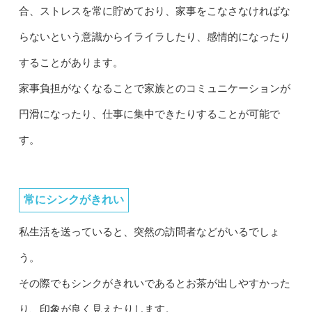
合、ストレスを常に貯めており、家事をこなさなければな
らないという意識からイライラしたり、感情的になったり
することがあります。
家事負担がなくなることで家族とのコミュニケーションが
円滑になったり、仕事に集中できたりすることが可能で
す。
常にシンクがきれい
私生活を送っていると、突然の訪問者などがいるでしょ
う。
その際でもシンクがきれいであるとお茶が出しやすかった
り、印象が良く見えたりします。