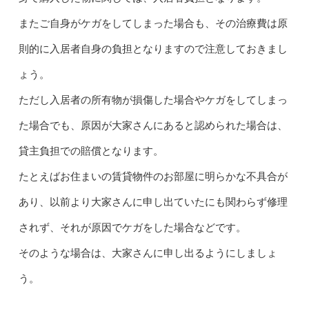
またご自身がケガをしてしまった場合も、その治療費は原
則的に入居者自身の負担となりますので注意しておきまし
ょう。
ただし入居者の所有物が損傷した場合やケガをしてしまっ
た場合でも、原因が大家さんにあると認められた場合は、
貸主負担での賠償となります。
たとえばお住まいの賃貸物件のお部屋に明らかな不具合が
あり、以前より大家さんに申し出ていたにも関わらず修理
されず、それが原因でケガをした場合などです。
そのような場合は、大家さんに申し出るようにしましょ
う。