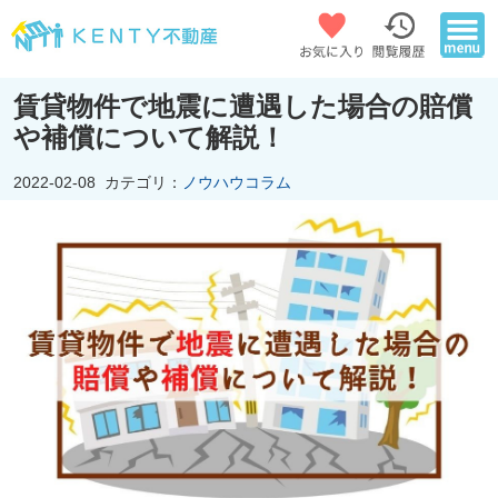
賃貸物件で地震に遭遇した場合の賠償
や補償について解説！
2022-02-08
カテゴリ：
ノウハウコラム