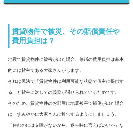
賃貸物件で被災、その賠償責任や
費用負担は？
地震で賃貸物件に被害が出た場合、修繕の費用負担は基本
的には貸主である大家さんがします。
それは民法で「賃貸物件は利用可能な状態で借主に提供す
る」と貸主に対しての義務が課せられているためです。
そのため、賃貸物件のお部屋に地震被害で損傷が出た場合
は、すみやかに大家さんに報告するようにしましょう。
「住むのには支障がないから、退去時に言えばいいか」な