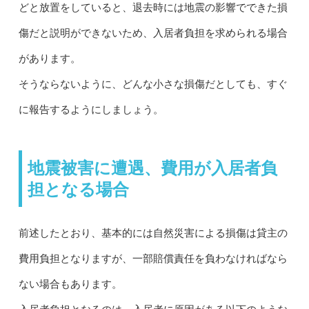
どと放置をしていると、退去時には地震の影響でできた損
傷だと説明ができないため、入居者負担を求められる場合
があります。
そうならないように、どんな小さな損傷だとしても、すぐ
に報告するようにしましょう。
地震被害に遭遇、費用が入居者負
担となる場合
前述したとおり、基本的には自然災害による損傷は貸主の
費用負担となりますが、一部賠償責任を負わなければなら
ない場合もあります。