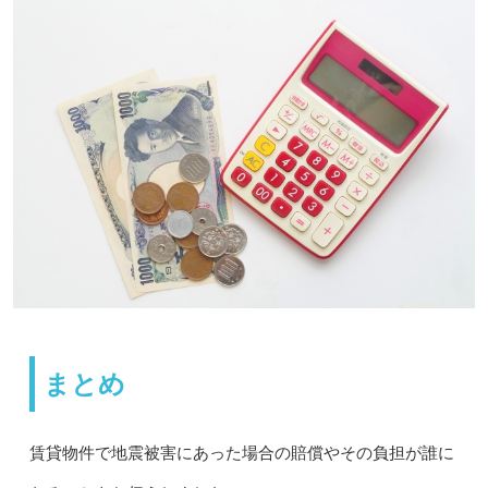
まとめ
賃貸物件で地震被害にあった場合の賠償やその負担が誰に