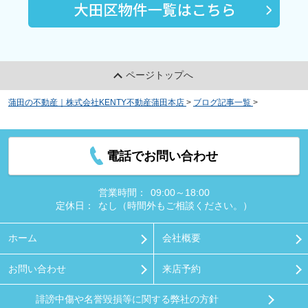
ページトップへ
蒲田の不動産｜株式会社KENTY不動産蒲田本店
>
ブログ記事一覧
>
賃貸物件
で地震に遭遇した場合の賠償や補償について解説！
電話でお問い合わせ
営業時間：
09:00～18:00
定休日：
なし（時間外もご相談ください。）
ホーム
会社概要
お問い合わせ
来店予約
誹謗中傷や名誉毀損等に関する弊社の方針