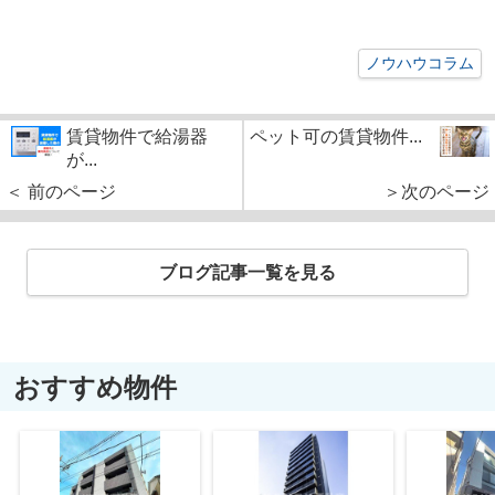
ノウハウコラム
賃貸物件で給湯器
ペット可の賃貸物件...
が...
＜ 前のページ
＞次のページ
ブログ記事一覧を見る
おすすめ物件