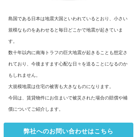
島国である日本は地震大国といわれているとおり、小さい
規模なものをあわせると毎日どこかで地震が起きていま
す。
数十年以内に南海トラフの巨大地震が起きることも想定さ
れており、今後ますます心配な日々を送ることになるのか
もしれません。
大規模地震は住宅の被害も大きなものになります。
今回は、賃貸物件にお住まいで被災された場合の賠償や補
償についてご紹介します。
弊社へのお問い合わせはこちら