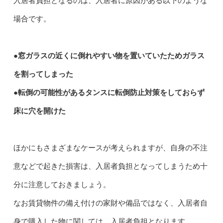
入居者負担となるのは、入居者に原因がある以下のような
場合です。
●窓ガラスの近くに倒れやすい物を置いていたためガラス
を割ってしまった
●転倒の可能性があるタンスに転倒防止対策をしておらず
床に穴を開けた
ほかにもさまざまなケースが考えられますが、自身の不注
意などで起きた損害は、入居者負担となってしまうため十
分に注意しておきましょう。
なお賃貸物件の備え付けの家財や備品ではなく、入居者自
身で購入した物に関しては、入居者負担となります。