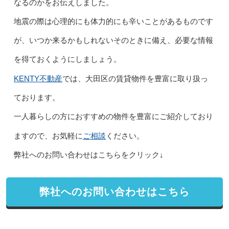
なるのかをお伝えしました。
地震の際は心理的にも体力的にも辛いことがあるものです
が、いつか来るかもしれないそのときに備え、必要な情報
を得ておくようにしましょう。
KENTY不動産
では、大田区の賃貸物件を豊富に取り扱っ
ております。
一人暮らしの方におすすめの物件を豊富にご紹介しており
ご相談
ますので、お気軽に
ください。
弊社へのお問い合わせはこちらをクリック↓
弊社へのお問い合わせはこちら