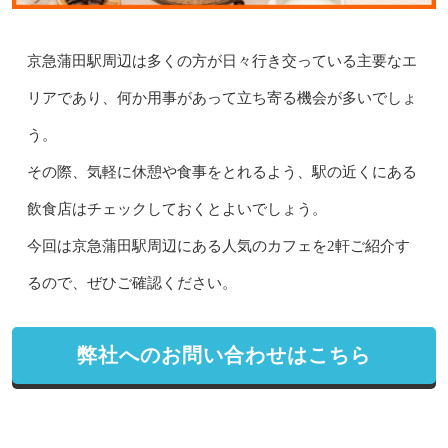
京急蒲田駅周辺は多くの方が日々行き交っている主要なエ
リアであり、何か用事があって立ち寄る機会が多いでしょ
う。
その際、気軽に休憩や食事をとれるよう、駅の近くにある
飲食店はチェックしておくとよいでしょう。
今回は京急蒲田駅周辺にある人気のカフェを2軒ご紹介す
るので、ぜひご確認ください。
弊社へのお問い合わせはこちら