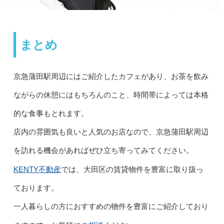
まとめ
京急蒲田駅周辺にはご紹介したカフェがあり、お茶を飲み
ながらの休憩にはもちろんのこと、時間帯によっては本格
的な食事もとれます。
店内の雰囲気も良いと人気のお店なので、京急蒲田駅周辺
を訪れる機会があればぜひ立ち寄ってみてください。
KENTY不動産
では、大田区の賃貸物件を豊富に取り扱っ
ております。
一人暮らしの方におすすめの物件を豊富にご紹介しており