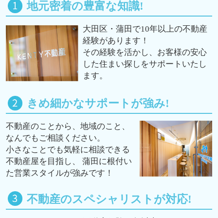
地元密着の豊富な知識!
大田区・蒲田で10年以上の不動産
経験があります！
その経験を活かし、お客様の安心
した住まい探しをサポートいたし
ます。
きめ細かなサポートが強み!
不動産のことから、地域のこと、
なんでもご相談ください。
小さなことでも気軽に相談できる
不動産屋を目指し、 蒲田に根付い
た営業スタイルが強みです！
不動産のスペシャリストが対応!