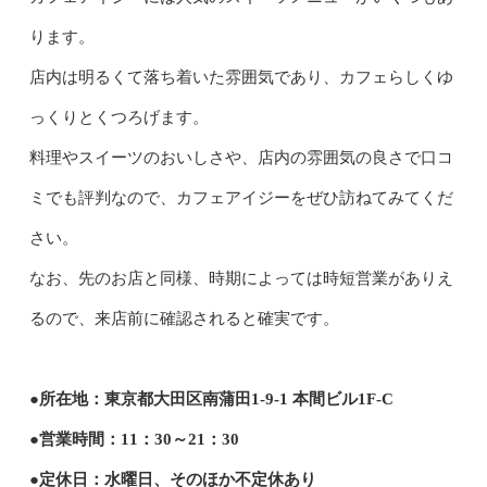
ります。
店内は明るくて落ち着いた雰囲気であり、カフェらしくゆ
っくりとくつろげます。
料理やスイーツのおいしさや、店内の雰囲気の良さで口コ
ミでも評判なので、カフェアイジーをぜひ訪ねてみてくだ
さい。
なお、先のお店と同様、時期によっては時短営業がありえ
るので、来店前に確認されると確実です。
●所在地：東京都大田区南蒲田1‐9‐1 本間ビル1F‐C
●営業時間：11：30～21：30
●定休日：水曜日、そのほか不定休あり