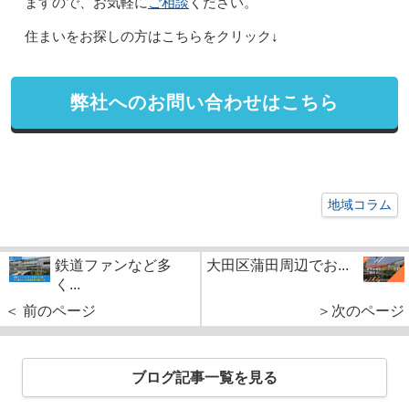
ご相談
ますので、お気軽に
ください。
住まいをお探しの方はこちらをクリック↓
弊社へのお問い合わせはこちら
地域コラム
鉄道ファンなど多
大田区蒲田周辺でお...
く...
＜ 前のページ
＞次のページ
ブログ記事一覧を見る