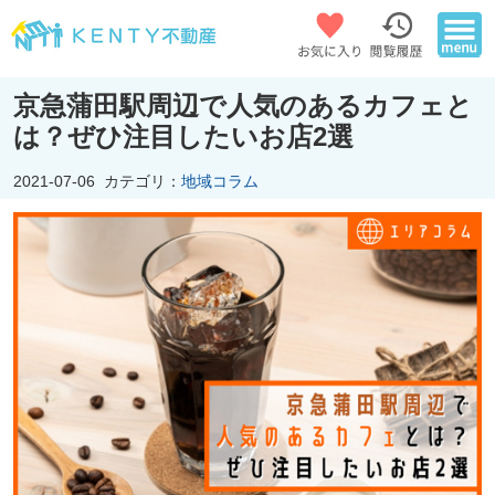
京急蒲田駅周辺で人気のあるカフェと
は？ぜひ注目したいお店2選
2021-07-06
カテゴリ：
地域コラム