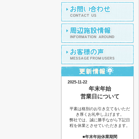
2025-11-22
年末年始
営業日について
平素は格別のお引き立てをいただ
き厚くお礼申し上げます。
弊社では、誠に勝手ながら下記日
程を休業とさせていただきます。
■年末年始休業期間