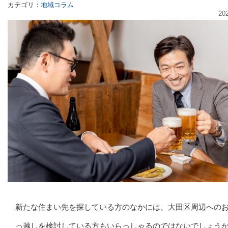
カテゴリ：
地域コラム
20
新たな住まい先を探している方のなかには、大田区周辺への
っ越しを検討している方もいらっしゃるのではないでしょう