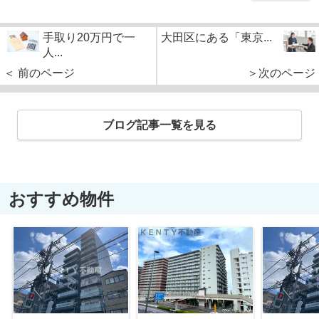
手取り20万円で一
大田区にある「東京...
人...
＜ 前のページ
＞次のページ
ブログ記事一覧を見る
おすすめ物件