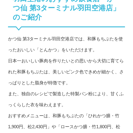
つ仙 第3ターミナル羽田空港店」
のご紹介
かつ仙 第3ターミナル羽田空港店では、和豚もちぶたを使
ったおいしい「とんかつ」をいただけます。
日本一おいしい豚肉を作りたいとの思いから大切に育てら
れた和豚もちぶたは、美しいピンク色できめが細かく、さ
っぱりとした脂身が特徴です。
また、独自のレシピで製造した特製パン粉により、甘くふ
っくらした衣を味わえます。
おすすめメニューは、和豚もちぶたの「ひれかつ膳・竹
1,900円、松2,430円」や「ロースかつ膳・竹1,800円、松