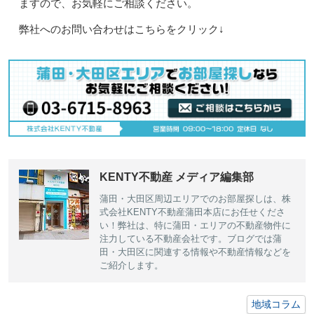
ますので、お気軽にご相談ください。
弊社へのお問い合わせはこちらをクリック↓
KENTY不動産 メディア編集部
蒲田・大田区周辺エリアでのお部屋探しは、株
式会社KENTY不動産蒲田本店にお任せくださ
い！弊社は、特に蒲田・エリアの不動産物件に
注力している不動産会社です。ブログでは蒲
田・大田区に関連する情報や不動産情報などを
ご紹介します。
地域コラム