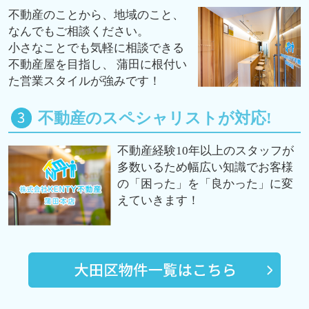
不動産のことから、地域のこと、
なんでもご相談ください。
小さなことでも気軽に相談できる
不動産屋を目指し、 蒲田に根付い
た営業スタイルが強みです！
不動産のスペシャリストが対応!
不動産経験10年以上のスタッフが
多数いるため幅広い知識でお客様
の「困った」を「良かった」に変
えていきます！