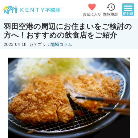
羽田空港の周辺にお住まいをご検討の
方へ！おすすめの飲食店をご紹介
2023-04-18
カテゴリ：
地域コラム