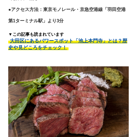
●アクセス方法：東京モノレール・京急空港線「羽田空港
第1ターミナル駅」より3分
▼この記事も読まれています
大田区にあるパワースポット「池上本門寺」とは？歴
史や見どころをチェック！