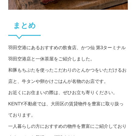
まとめ
羽田空港にあるおすすめの飲食店、かつ仙 第3ターミナル
羽田空港店と一休茶屋をご紹介しました。
和豚もちぶたを使ったこだわりのとんかつをいただけるお
店と、牛タンや卵かけごはんが名物のお店です。
お近くにお住まいの際は、ぜひお立ち寄りください。
KENTY不動産では、大田区の賃貸物件を豊富に取り扱っ
ております。
一人暮らしの方におすすめの物件を豊富にご紹介しており