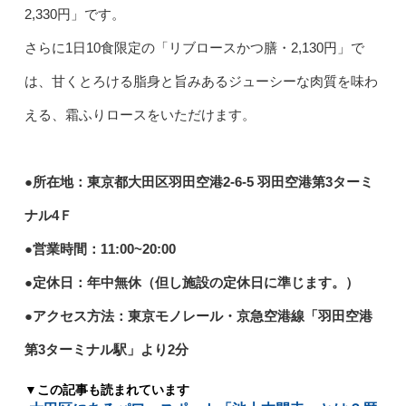
2,330円」です。
さらに1日10食限定の「リブロースかつ膳・2,130円」で
は、甘くとろける脂身と旨みあるジューシーな肉質を味わ
える、霜ふりロースをいただけます。
●所在地：東京都大田区羽田空港2-6-5 羽田空港第3ターミ
ナル4Ｆ
●営業時間：11:00~20:00
●定休日：年中無休（但し施設の定休日に準じます。）
●アクセス方法：東京モノレール・京急空港線「羽田空港
第3ターミナル駅」より2分
▼この記事も読まれています