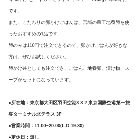
です。
また、こだわりの卵かけごはんは、宮城の蔵王地養卵を使
ったおすすめの1品です。
卵のみは110円で注文できるので、卵かけごはんが好きな
方は、ぜひお試しください。
卵かけ丼としても注文でき、ごはん、地養卵、漬け物、ス
ープがセットになっています。
●所在地：東京都大田区羽田空港3-3-2 東京国際空港第一旅
客ターミナル北テラス 3F
●営業時間：11:00~20:00(L.O.19:30)
●定休日：無し