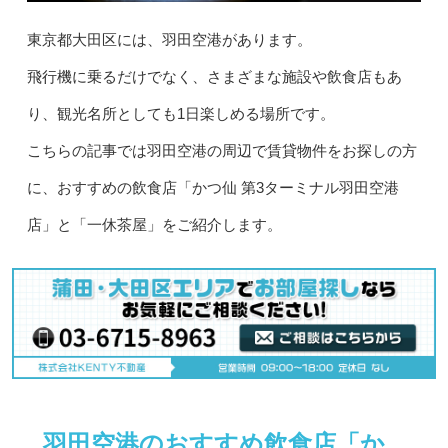
東京都大田区には、羽田空港があります。
飛行機に乗るだけでなく、さまざまな施設や飲食店もあ
り、観光名所としても1日楽しめる場所です。
こちらの記事では羽田空港の周辺で賃貸物件をお探しの方
に、おすすめの飲食店「かつ仙 第3ターミナル羽田空港
店」と「一休茶屋」をご紹介します。
羽田空港のおすすめ飲食店「か