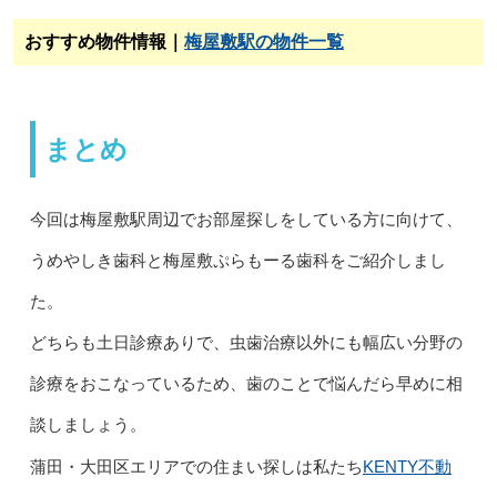
おすすめ物件情報｜
梅屋敷駅の物件一覧
まとめ
今回は梅屋敷駅周辺でお部屋探しをしている方に向けて、
うめやしき歯科と梅屋敷ぷらもーる歯科をご紹介しまし
た。
どちらも土日診療ありで、虫歯治療以外にも幅広い分野の
診療をおこなっているため、歯のことで悩んだら早めに相
談しましょう。
KENTY不動
蒲田・大田区エリアでの住まい探しは私たち