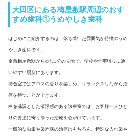
大田区にある梅屋敷駅周辺のおす
すめ歯科①うめやしき歯科
はじめにご紹介するのは、落ち着いた雰囲気が特徴のうめ
やしき歯科です。
京急梅屋敷駅から徒歩3分の立地で、学校や仕事帰りに通
いやすい場所にあります。
待合室ではアロマの香りを楽しめ、リラックスしながら治
療を待つことができます。
白を基調とした清潔感のある診療室では、お客様一人ひと
りの要望に寄り添った治療を心がけています。
一般的な虫歯や歯周病の治療はもちろん、特殊な入れ歯や