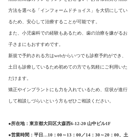
方法を選べる「インフォームドチョイス」を大切にしてい
るため、安心して治療することが可能です。
また、小児歯科での経験もあるため、歯の治療を嫌がるお
子さまにもおすすめです。
新規で予約される方はwebからいつでも診察予約ができ、
土日も診療しているため初めての方でも気軽にご利用いた
だけます。
矯正やインプラントにも力を入れているため、症状が進行
して相談しづらいという方もぜひご相談ください。
●所在地：東京都大田区大森西6-12-20 山中ビル1F
●営業時間：平日…10：00～13：00／14：30～20：00、土