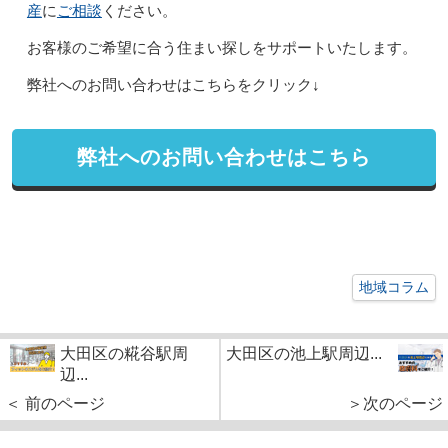
産
ご相談
に
ください。
お客様のご希望に合う住まい探しをサポートいたします。
弊社へのお問い合わせはこちらをクリック↓
弊社へのお問い合わせはこちら
地域コラム
大田区の糀谷駅周
大田区の池上駅周辺...
辺...
＜ 前のページ
＞次のページ