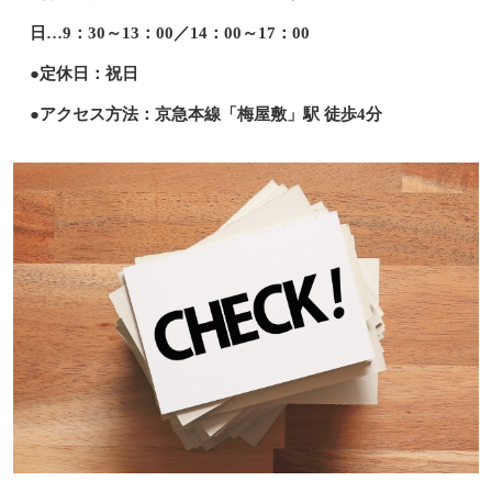
日…9：30～13：00／14：00～17：00
●定休日：祝日
●アクセス方法：京急本線「梅屋敷」駅 徒歩4分