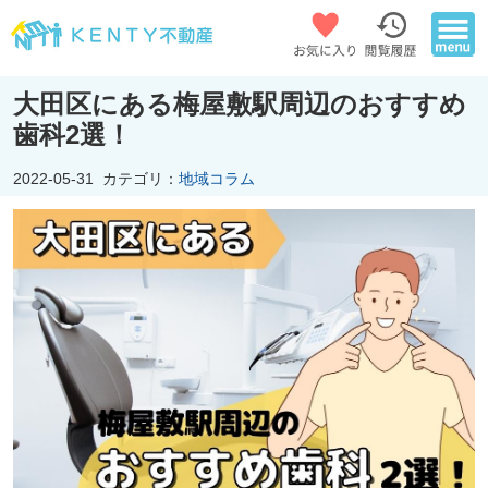
大田区にある梅屋敷駅周辺のおすすめ
歯科2選！
2022-05-31
カテゴリ：
地域コラム