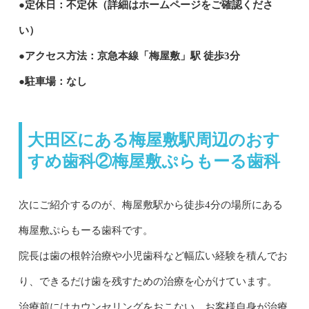
●定休日：不定休（詳細はホームページをご確認くださ
い）
●アクセス方法：京急本線「梅屋敷」駅 徒歩3分
●駐車場：なし
大田区にある梅屋敷駅周辺のおす
すめ歯科②梅屋敷ぷらもーる歯科
次にご紹介するのが、梅屋敷駅から徒歩4分の場所にある
梅屋敷ぷらもーる歯科です。
院長は歯の根幹治療や小児歯科など幅広い経験を積んでお
り、できるだけ歯を残すための治療を心がけています。
治療前にはカウンセリングをおこない、お客様自身が治療