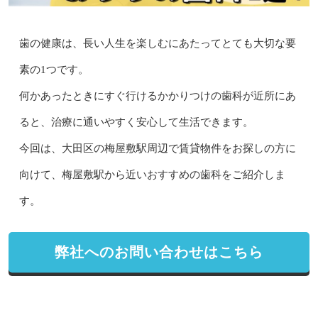
歯の健康は、長い人生を楽しむにあたってとても大切な要
素の1つです。
何かあったときにすぐ行けるかかりつけの歯科が近所にあ
ると、治療に通いやすく安心して生活できます。
今回は、大田区の梅屋敷駅周辺で賃貸物件をお探しの方に
向けて、梅屋敷駅から近いおすすめの歯科をご紹介しま
す。
弊社へのお問い合わせはこちら