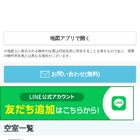
地図アプリで開く
※地図上に表示される物件の位置は付近住所に所在することを表すものであり、実際
の物件所在地とは異なる場合がございます。
お問い合わせ(無料)
空室一覧