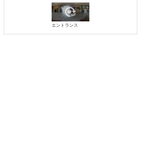
エントランス