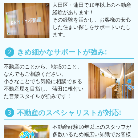
大田区・蒲田で10年以上の不動産
経験があります！
その経験を活かし、お客様の安心
した住まい探しをサポートいたし
ます。
きめ細かなサポートが強み!
不動産のことから、地域のこと、
なんでもご相談ください。
小さなことでも気軽に相談できる
不動産屋を目指し、 蒲田に根付い
た営業スタイルが強みです！
不動産のスペシャリストが対応!
不動産経験10年以上のスタッフが
多数いるため幅広い知識でお客様