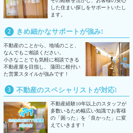
その経験を活かし、お客様の安心
した住まい探しをサポートいたし
ます。
きめ細かなサポートが強み!
不動産のことから、地域のこと、
なんでもご相談ください。
小さなことでも気軽に相談できる
不動産屋を目指し、 蒲田に根付い
た営業スタイルが強みです！
不動産のスペシャリストが対応!
不動産経験10年以上のスタッフが
多数いるため幅広い知識でお客様
の「困った」を「良かった」に変
えていきます！