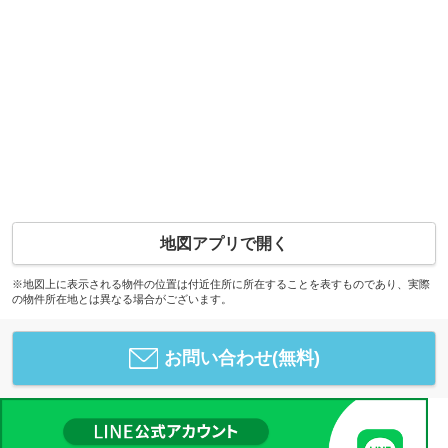
地図アプリで開く
※地図上に表示される物件の位置は付近住所に所在することを表すものであり、実際
の物件所在地とは異なる場合がございます。
お問い合わせ(無料)