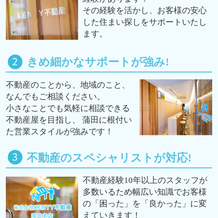
その経験を活かし、お客様の安心
した住まい探しをサポートいたし
ます。
きめ細かなサポートが強み!
不動産のことから、地域のこと、
なんでもご相談ください。
小さなことでも気軽に相談できる
不動産屋を目指し、 蒲田に根付い
た営業スタイルが強みです！
不動産のスペシャリストが対応!
不動産経験10年以上のスタッフが
多数いるため幅広い知識でお客様
の「困った」を「良かった」に変
えていきます！