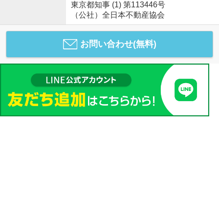
東京都知事 (1) 第113446号
（公社）全日本不動産協会
お問い合わせ(無料)