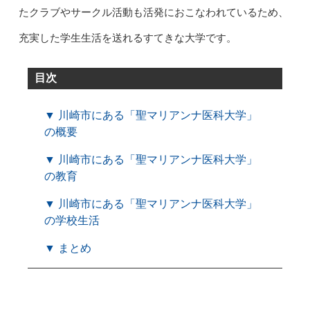
たクラブやサークル活動も活発におこなわれているため、
充実した学生生活を送れるすてきな大学です。
目次
▼ 川崎市にある「聖マリアンナ医科大学」
の概要
▼ 川崎市にある「聖マリアンナ医科大学」
の教育
▼ 川崎市にある「聖マリアンナ医科大学」
の学校生活
▼ まとめ