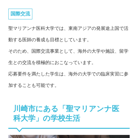
国際交流
聖マリアンナ医科大学では、東南アジアの発展途上国で活
動する医師の養成も目標としています。
そのため、国際交流事業として、海外の大学や施設、留学
生との交流を積極的におこなっています。
応募要件を満たした学生は、海外の大学での臨床実習に参
加することも可能です。
川崎市にある「聖マリアンナ医
科大学」の学校生活