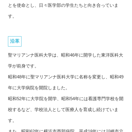
とを使命とし、日々医学部の学生たちと向き合っていま
す。
沿革
聖マリアンナ医科大学は、昭和46年に開学した東洋医科大
学が前身です。
昭和48年に聖マリアンナ医科大学に名称を変更し、昭和49
年に大学病院を開院しました。
昭和52年に大学院を開学、昭和54年には看護専門学校を開
校するなど、学校法人として医療人を育成し続けていま
す。
また、昭和62年に横浜市西部病院、平成18年には川崎市立