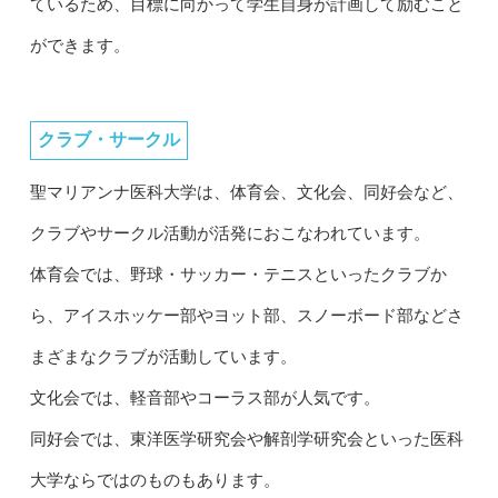
ているため、目標に向かって学生自身が計画して励むこと
ができます。
クラブ・サークル
聖マリアンナ医科大学は、体育会、文化会、同好会など、
クラブやサークル活動が活発におこなわれています。
体育会では、野球・サッカー・テニスといったクラブか
ら、アイスホッケー部やヨット部、スノーボード部などさ
まざまなクラブが活動しています。
文化会では、軽音部やコーラス部が人気です。
同好会では、東洋医学研究会や解剖学研究会といった医科
大学ならではのものもあります。