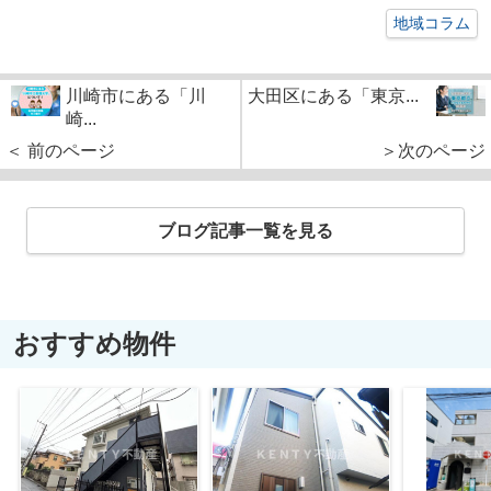
地域コラム
川崎市にある「川
大田区にある「東京...
崎...
＜ 前のページ
＞次のページ
ブログ記事一覧を見る
おすすめ物件