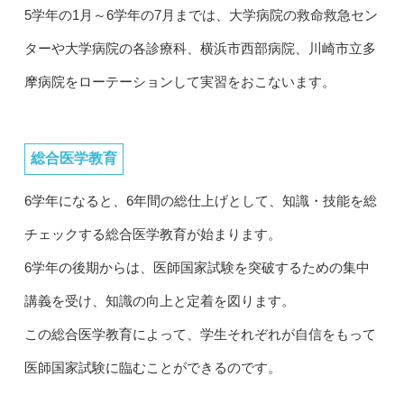
5学年の1月～6学年の7月までは、大学病院の救命救急セン
ターや大学病院の各診療科、横浜市西部病院、川崎市立多
摩病院をローテーションして実習をおこないます。
総合医学教育
6学年になると、6年間の総仕上げとして、知識・技能を総
チェックする総合医学教育が始まります。
6学年の後期からは、医師国家試験を突破するための集中
講義を受け、知識の向上と定着を図ります。
この総合医学教育によって、学生それぞれが自信をもって
医師国家試験に臨むことができるのです。