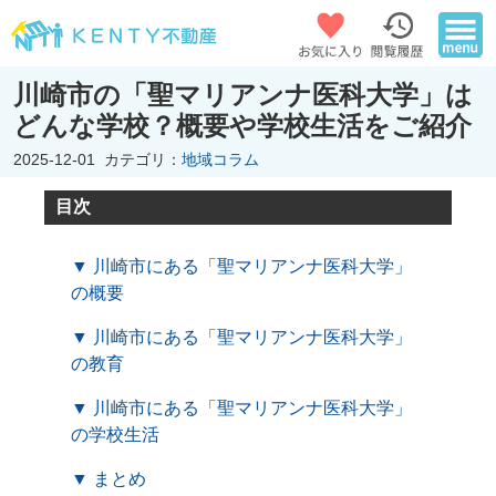
川崎市の「聖マリアンナ医科大学」は
どんな学校？概要や学校生活をご紹介
2025-12-01
カテゴリ：
地域コラム
目次
▼ 川崎市にある「聖マリアンナ医科大学」
の概要
▼ 川崎市にある「聖マリアンナ医科大学」
の教育
▼ 川崎市にある「聖マリアンナ医科大学」
の学校生活
▼ まとめ