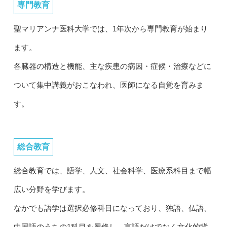
専門教育
聖マリアンナ医科大学では、1年次から専門教育が始まり
ます。
各臓器の構造と機能、主な疾患の病因・症候・治療などに
ついて集中講義がおこなわれ、医師になる自覚を育みま
す。
総合教育
総合教育では、語学、人文、社会科学、医療系科目まで幅
広い分野を学びます。
なかでも語学は選択必修科目になっており、独語、仏語、
中国語のうちの1科目を履修し、言語だけでなく文化的背