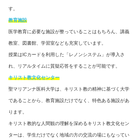
す。
教育施設
医学教育に必要な施設が整っていることはもちろん、講義
教室、図書館、学習室なども充実しています。
授業はICカードを利用した「レノンシステム」が導入さ
れ、リアルタイムに質疑応答をすることが可能です。
キリスト教文化センター
聖マリアンナ医科大学は、キリスト教の精神に基づく大学
であることから、教育施設だけでなく、特色ある施設があ
ります。
キリスト教的な人間観の理解を深めるキリスト教文化セン
ターは、学生だけでなく地域の方の交流の場にもなってい