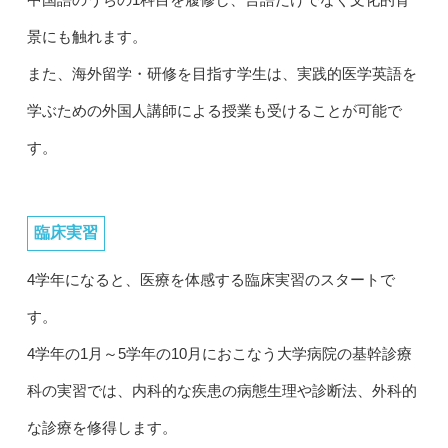
景にも触れます。
また、海外留学・研修を目指す学生は、実践的医学英語を
学ぶための外国人講師による授業も受けることが可能で
す。
臨床実習
4学年になると、医療を体感する臨床実習のスタートで
す。
4学年の1月～5学年の10月におこなう大学病院の基幹診療
科の実習では、内科的な疾患の病態生理や診断法、外科的
な診療を修得します。