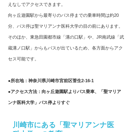
えなしでアクセスできます。
向ヶ丘遊園駅から最寄りのバス停までの乗車時間は約20
分、バス停は聖マリアンナ医科大学の目の前にあります。
そのほか、東急田園都市線「溝の口駅」や、JR南武線「武
蔵溝ノ口駅」からもバスが出ているため、各方面からアク
セス可能です。
●所在地：神奈川県川崎市宮前区菅生2-16-1
●アクセス方法：向ヶ丘遊園駅よりバス乗車、「聖マリア
ンナ医科大学」バス停よりすぐ
川崎市にある「聖マリアンナ医