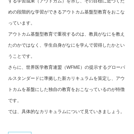
する学習成果（アウトカム）を示し、その目標に近づくた
めの段階的な学習ができるアウトカム基盤型教育をおこな
っています。
アウトカム基盤型教育で重視するのは、教員がなにを教え
たのかではなく、学生自身がなにを学んで習得したかとい
うことです。
さらに、世界医学教育連盟（WFME）の提示するグローバ
ルスタンダードに準拠した新カリキュラムを策定し、アウ
トカムを基盤にした独自の教育をおこなっているのが特徴
です。
では、具体的なカリキュラムについて見ていきましょう。