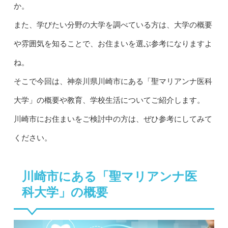
か。
また、学びたい分野の大学を調べている方は、大学の概要
や雰囲気を知ることで、お住まいを選ぶ参考になりますよ
ね。
そこで今回は、神奈川県川崎市にある「聖マリアンナ医科
大学」の概要や教育、学校生活についてご紹介します。
川崎市にお住まいをご検討中の方は、ぜひ参考にしてみて
ください。
川崎市にある「聖マリアンナ医
科大学」の概要