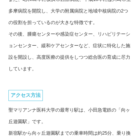
多摩病院を開院し、大学の附属病院と地域中核病院の2つ
の役割を担っているのが大きな特徴です。
その後、腫瘍センターや感染症センター、リハビリテーシ
ョンセンター、緩和ケアセンターなど、症状に特化した施
設を開設し、高度医療の提供をしつつ総合医の育成に尽力
しています。
アクセス方法
聖マリアンナ医科大学の最寄り駅は、小田急電鉄の「向ヶ
丘遊園駅」です。
新宿駅から向ヶ丘遊園駅までの乗車時間は約25分、乗り換