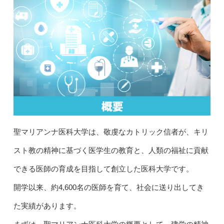
聖マリアンナ医科大学は、敬虔なカトリック信者が、キリ
スト教の精神に基づく医学生の教育と、人類の福祉に貢献
できる医師の育成を目指して創立した医科大学です。
開学以来、約4,600名の医師を育て、社会に送り出してき
た実績があります。