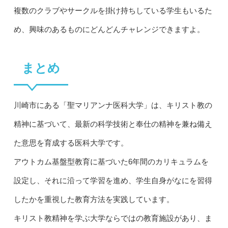
複数のクラブやサークルを掛け持ちしている学生もいるた
め、興味のあるものにどんどんチャレンジできますよ。
まとめ
川崎市にある「聖マリアンナ医科大学」は、キリスト教の
精神に基づいて、最新の科学技術と奉仕の精神を兼ね備え
た意思を育成する医科大学です。
アウトカム基盤型教育に基づいた6年間のカリキュラムを
設定し、それに沿って学習を進め、学生自身がなにを習得
したかを重視した教育方法を実践しています。
キリスト教精神を学ぶ大学ならではの教育施設があり、ま