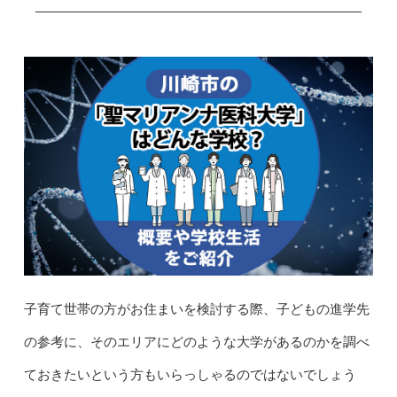
子育て世帯の方がお住まいを検討する際、子どもの進学先
の参考に、そのエリアにどのような大学があるのかを調べ
ておきたいという方もいらっしゃるのではないでしょう