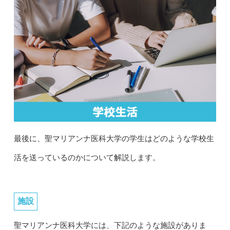
最後に、聖マリアンナ医科大学の学生はどのような学校生
活を送っているのかについて解説します。
施設
聖マリアンナ医科大学には、下記のような施設がありま