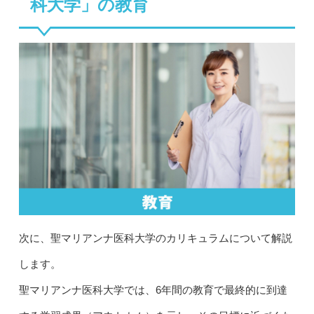
科大学」の教育
次に、聖マリアンナ医科大学のカリキュラムについて解説
します。
聖マリアンナ医科大学では、6年間の教育で最終的に到達