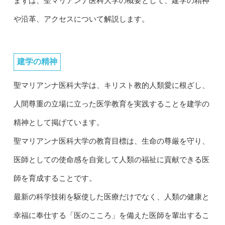
まずは、聖マリアンナ医科大学の概要として、建学の精神
や沿革、アクセスについて解説します。
建学の精神
聖マリアンナ医科大学は、キリスト教的人類愛に根ざし、
人間尊重の立場に立った医学教育を実践することを建学の
精神として掲げています。
聖マリアンナ医科大学の教育目標は、生命の尊厳を守り、
医師としての使命感を自覚して人類の福祉に貢献できる医
師を育成することです。
最新の科学技術を駆使した医療だけでなく、人類の健康と
幸福に奉仕する「医のこころ」を備えた医師を輩出するこ