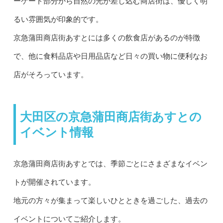
ーケード部分から自然の光が差し込む商店街は、優しく明
るい雰囲気が印象的です。
京急蒲田商店街あすとには多くの飲食店があるのが特徴
で、他に食料品店や日用品店など日々の買い物に便利なお
店がそろっています。
大田区の京急蒲田商店街あすとの
イベント情報
京急蒲田商店街あすとでは、季節ごとにさまざまなイベン
トが開催されています。
地元の方々が集まって楽しいひとときを過ごした、過去の
イベントについてご紹介します。