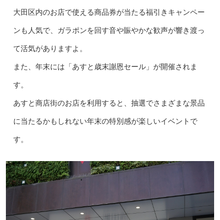
大田区内のお店で使える商品券が当たる福引きキャンペー
ンも人気で、ガラポンを回す音や賑やかな歓声が響き渡っ
て活気がありますよ。
また、年末には「あすと歳末謝恩セール」が開催されま
す。
あすと商店街のお店を利用すると、抽選でさまざまな景品
に当たるかもしれない年末の特別感が楽しいイベントで
す。