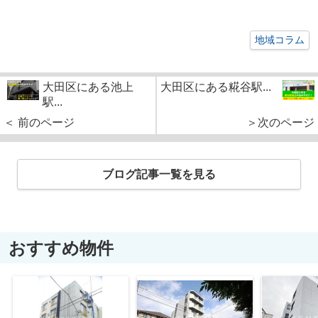
地域コラム
大田区にある池上
大田区にある糀谷駅...
駅...
＜ 前のページ
＞次のページ
ブログ記事一覧を見る
おすすめ物件