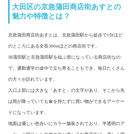
大田区の京急蒲田商店街あすとの
魅力や特徴とは？
京急蒲田商店街あすとは、京急蒲田駅から徒歩で1分ほど
のところにある全長300mほどの商店街です。
JR蒲田駅と京急蒲田駅を結ぶ形になっている商店街なの
で、通勤通学の途中で立ち寄ることもでき、毎日たくさん
の方々が訪れています。
入口上部には大きな「あすと」の文字があり、そこから先
は雨が降っていても傘を持たずに買い物ができるアーケー
ドになっています。
地面は優しい色合いにカラー舗装されており、半透明のア