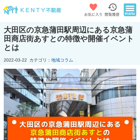
大田区の京急蒲田駅周辺にある京急蒲
田商店街あすとの特徴や開催イベント
とは
2022-03-22
カテゴリ：
地域コラム