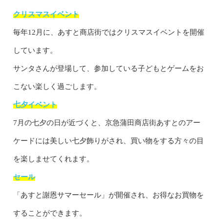
クリスマスイベント
毎年12月に、あすと商店街ではクリスマスイベントを開催
しています。
サンタさんが登場して、参加している子どもとゲームをお
こない楽しく過ごします。
七夕イベント
7月の七夕の日が近づくと、京急蒲田商店街あすとのアー
ケードには美しい七夕飾りがされ、買い物をする方々の目
を楽しませてくれます。
セール
「あすと謝恩サマーセール」が開催され、お得なお買物を
することができます。