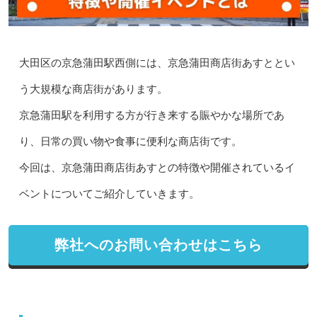
大田区の京急蒲田駅西側には、京急蒲田商店街あすととい
う大規模な商店街があります。
京急蒲田駅を利用する方が行き来する賑やかな場所であ
り、日常の買い物や食事に便利な商店街です。
今回は、京急蒲田商店街あすとの特徴や開催されているイ
ベントについてご紹介していきます。
弊社へのお問い合わせはこちら