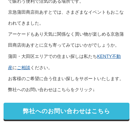
で賑わう便利で活気のある場所です。
京急蒲田商店街あすとでは、さまざまなイベントもおこな
われてきました。
アーケードもあり天気に関係なく買い物が楽しめる京急蒲
田商店街あすとに立ち寄ってみてはいかがでしょうか。
KENTY不動
蒲田・大田区エリアでの住まい探しは私たち
産
ご相談
に
ください。
お客様のご希望に合う住まい探しをサポートいたします。
弊社へのお問い合わせはこちらをクリック↓
弊社へのお問い合わせはこちら