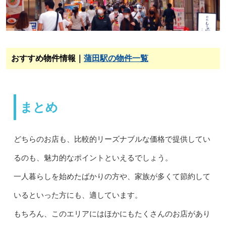
おすすめ物件情報｜
蒲田駅の物件一覧
まとめ
どちらのお店も、比較的リーズナブルな価格で提供してい
るのも、魅力的なポイントといえるでしょう。
一人暮らしを始めたばかりの方や、家族が多くて節約して
いるといった方にも、適しています。
もちろん、このエリアにはほかにもたくさんのお店があり