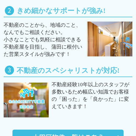
きめ細かなサポートが強み!
不動産のことから、地域のこと、
なんでもご相談ください。
小さなことでも気軽に相談できる
不動産屋を目指し、 蒲田に根付い
た営業スタイルが強みです！
不動産のスペシャリストが対応!
不動産経験10年以上のスタッフが
多数いるため幅広い知識でお客様
の「困った」を「良かった」に変
えていきます！