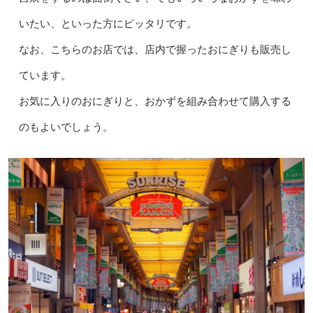
いたい、といった方にピッタリです。
なお、こちらのお店では、店内で握ったおにぎりも販売し
ています。
お気に入りのおにぎりと、おかずを組み合わせて購入する
のもよいでしょう。