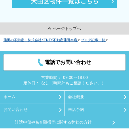
ページトップへ
蒲田の不動産｜株式会社KENTY不動産蒲田本店
>
ブログ記事一覧
>
蒲田エリ
アでおすすめの惣菜店をピックアップ
電話でお問い合わせ
営業時間：
09:00～18:00
定休日：
なし（時間外もご相談ください。）
ホーム
会社概要
お問い合わせ
来店予約
誹謗中傷や名誉毀損等に関する弊社の方針