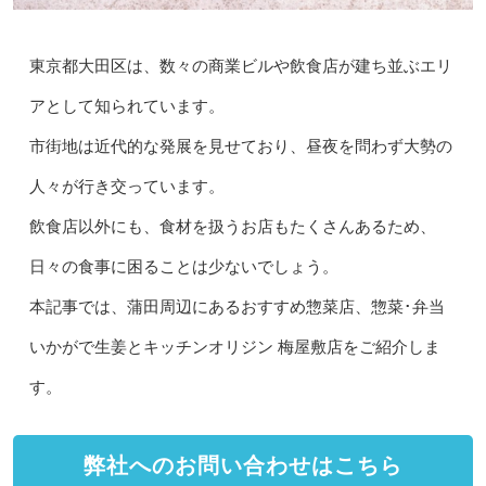
東京都大田区は、数々の商業ビルや飲食店が建ち並ぶエリ
アとして知られています。
市街地は近代的な発展を見せており、昼夜を問わず大勢の
人々が行き交っています。
飲食店以外にも、食材を扱うお店もたくさんあるため、
日々の食事に困ることは少ないでしょう。
本記事では、蒲田周辺にあるおすすめ惣菜店、惣菜･弁当
いかがで生姜とキッチンオリジン 梅屋敷店をご紹介しま
す。
弊社へのお問い合わせはこちら