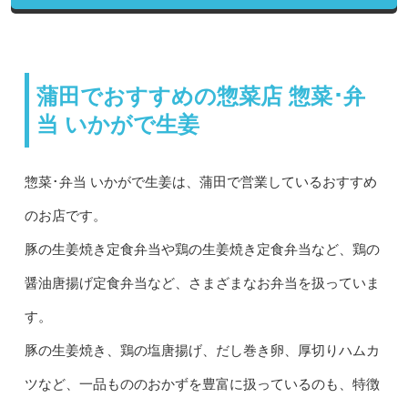
蒲田でおすすめの惣菜店 惣菜･弁
当 いかがで生姜
惣菜･弁当 いかがで生姜は、蒲田で営業しているおすすめ
のお店です。
豚の生姜焼き定食弁当や鶏の生姜焼き定食弁当など、鶏の
醤油唐揚げ定食弁当など、さまざまなお弁当を扱っていま
す。
豚の生姜焼き、鶏の塩唐揚げ、だし巻き卵、厚切りハムカ
ツなど、一品もののおかずを豊富に扱っているのも、特徴