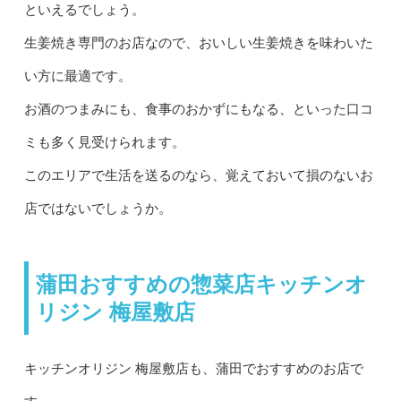
といえるでしょう。
生姜焼き専門のお店なので、おいしい生姜焼きを味わいた
い方に最適です。
お酒のつまみにも、食事のおかずにもなる、といった口コ
ミも多く見受けられます。
このエリアで生活を送るのなら、覚えておいて損のないお
店ではないでしょうか。
蒲田おすすめの惣菜店キッチンオ
リジン 梅屋敷店
キッチンオリジン 梅屋敷店も、蒲田でおすすめのお店で