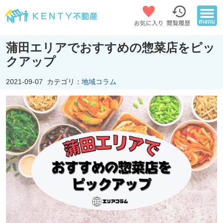
蒲田エリアでおすすめの惣菜店をピッ
クアップ
2021-09-07
カテゴリ：
地域コラム