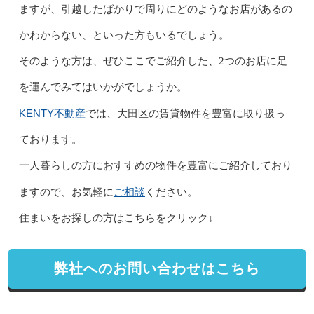
ますが、引越したばかりで周りにどのようなお店があるの
かわからない、といった方もいるでしょう。
そのような方は、ぜひここでご紹介した、2つのお店に足
を運んでみてはいかがでしょうか。
KENTY不動産
では、大田区の賃貸物件を豊富に取り扱っ
ております。
一人暮らしの方におすすめの物件を豊富にご紹介しており
ご相談
ますので、お気軽に
ください。
住まいをお探しの方はこちらをクリック↓
弊社へのお問い合わせはこちら