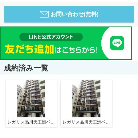
お問い合わせ(無料)
成約済み一覧
レガリス品川天王洲ベイサイドコート
レガリス品川天王洲ベイサイドコート