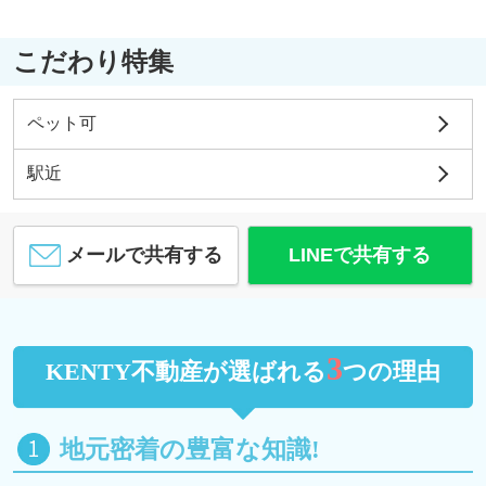
こだわり特集
ペット可
駅近
メールで共有する
LINEで共有する
3
KENTY不動産が選ばれる
つの理由
地元密着の豊富な知識!