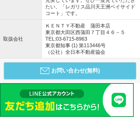
充実しています。ぜひ一度見ていただき
たい、「レガリス品川天王洲ベイサイド
コート」です。
ＫＥＮＴＹ不動産 蒲田本店
東京都大田区西蒲田７丁目４６－５
取扱会社
TEL:03-6715-8963
東京都知事 (1) 第113446号
（公社）全日本不動産協会
お問い合わせ(無料)