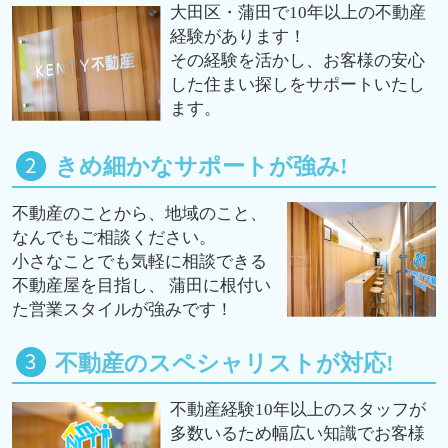
大田区・蒲田で10年以上の不動産
経験があります！
その経験を活かし、お客様の安心
した住まい探しをサポートいたし
ます。
きめ細かなサポートが強み!
不動産のことから、地域のこと、
なんでもご相談ください。
小さなことでも気軽に相談できる
不動産屋を目指し、 蒲田に根付い
た営業スタイルが強みです！
不動産のスペシャリストが対応!
不動産経験10年以上のスタッフが
多数いるため幅広い知識でお客様