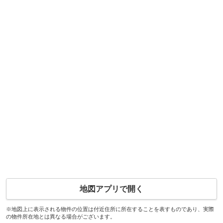
地図アプリで開く
※地図上に表示される物件の位置は付近住所に所在することを表すものであり、実際
の物件所在地とは異なる場合がございます。