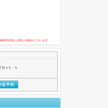
の物件所在地とは異なる場合がございます。
丁目４６－５