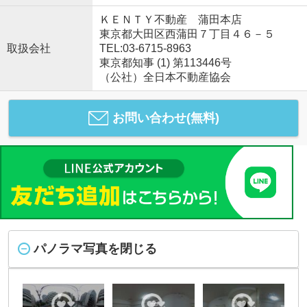
ＫＥＮＴＹ不動産 蒲田本店
東京都大田区西蒲田７丁目４６－５
取扱会社
TEL:03-6715-8963
東京都知事 (1) 第113446号
（公社）全日本不動産協会
お問い合わせ(無料)
パノラマ写真を閉じる