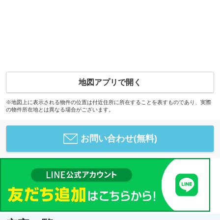
地図アプリで開く
※地図上に表示される物件の位置は付近住所に所在することを表すものであり、実際
の物件所在地とは異なる場合がございます。
お問い合わせ(無料)