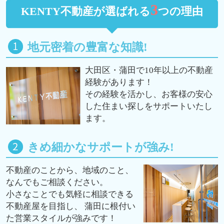
3
KENTY不動産が選ばれる
つの理由
地元密着の豊富な知識!
大田区・蒲田で10年以上の不動産
経験があります！
その経験を活かし、お客様の安心
した住まい探しをサポートいたし
ます。
きめ細かなサポートが強み!
不動産のことから、地域のこと、
なんでもご相談ください。
小さなことでも気軽に相談できる
不動産屋を目指し、 蒲田に根付い
た営業スタイルが強みです！