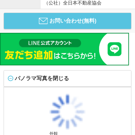
（公社）全日本不動産協会
お問い合わせ(無料)
パノラマ写真を閉じる
外観