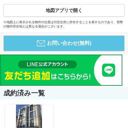
地図アプリで開く
※地図上に表示される物件の位置は付近住所に所在することを表すものであり、実際
の物件所在地とは異なる場合がございます。
お問い合わせ(無料)
成約済み一覧