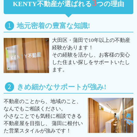
3
KENTY不動産が選ばれる
つの理由
地元密着の豊富な知識!
大田区・蒲田で10年以上の不動産
経験があります！
その経験を活かし、お客様の安心
した住まい探しをサポートいたし
ます。
きめ細かなサポートが強み!
不動産のことから、地域のこと、
なんでもご相談ください。
小さなことでも気軽に相談できる
不動産屋を目指し、 蒲田に根付い
た営業スタイルが強みです！