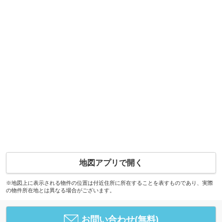
地図アプリで開く
※地図上に表示される物件の位置は付近住所に所在することを表すものであり、実際
の物件所在地とは異なる場合がございます。
お問い合わせ(無料)