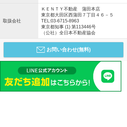
ＫＥＮＴＹ不動産 蒲田本店
東京都大田区西蒲田７丁目４６－５
取扱会社
TEL:03-6715-8963
東京都知事 (1) 第113446号
（公社）全日本不動産協会
お問い合わせ(無料)