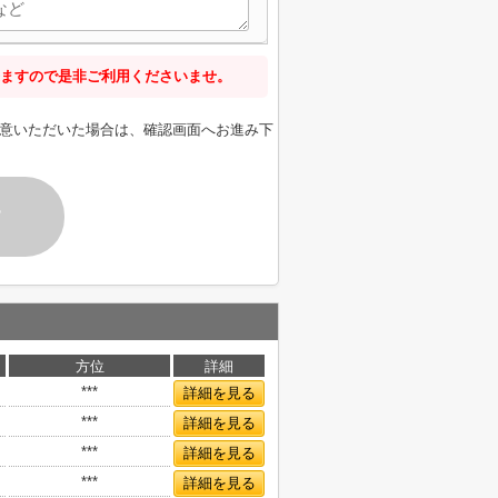
ますので是非ご利用くださいませ。
意いただいた場合は、確認画面へお進み下
す
方位
詳細
***
詳細を見る
***
詳細を見る
***
詳細を見る
***
詳細を見る