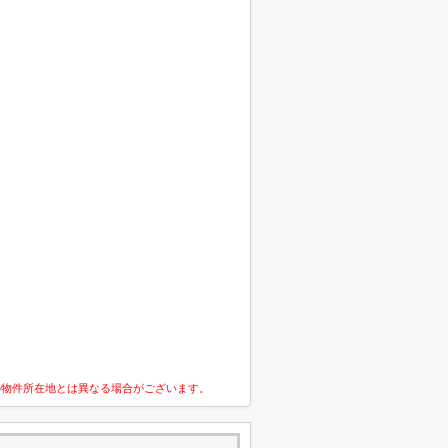
の物件所在地とは異なる場合がございます。