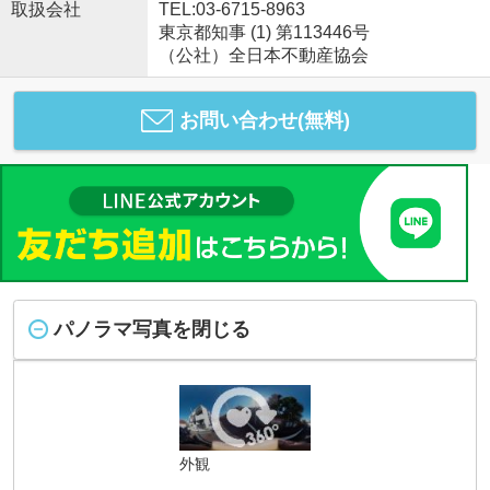
取扱会社
TEL:03-6715-8963
東京都知事 (1) 第113446号
（公社）全日本不動産協会
お問い合わせ(無料)
パノラマ写真を閉じる
外観