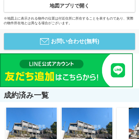
地図アプリで開く
※地図上に表示される物件の位置は付近住所に所在することを表すものであり、実際
の物件所在地とは異なる場合がございます。
お問い合わせ(無料)
成約済み一覧