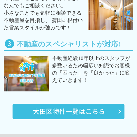
なんでもご相談ください。
小さなことでも気軽に相談できる
不動産屋を目指し、 蒲田に根付い
た営業スタイルが強みです！
不動産のスペシャリストが対応!
不動産経験10年以上のスタッフが
多数いるため幅広い知識でお客様
の「困った」を「良かった」に変
えていきます！