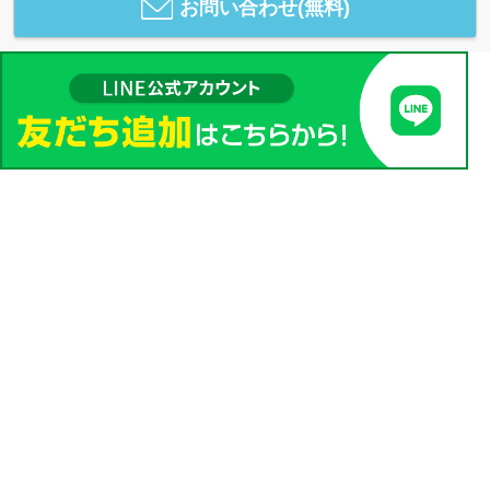
お問い合わせ(無料)