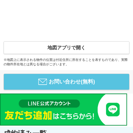
地図アプリで開く
※地図上に表示される物件の位置は付近住所に所在することを表すものであり、実際
の物件所在地とは異なる場合がございます。
お問い合わせ(無料)