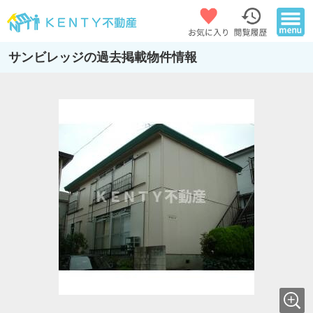
サンビレッジの過去掲載物件情報