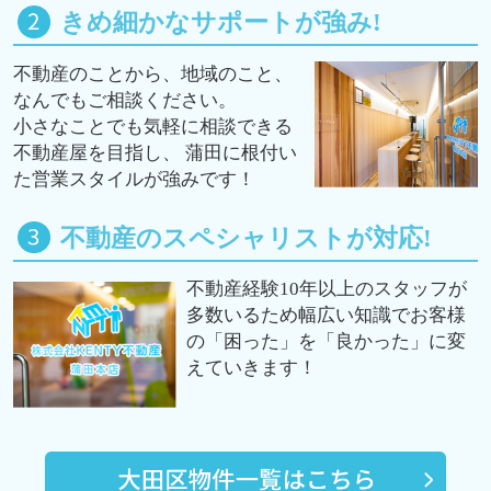
きめ細かなサポートが強み!
不動産のことから、地域のこと、
なんでもご相談ください。
小さなことでも気軽に相談できる
不動産屋を目指し、 蒲田に根付い
た営業スタイルが強みです！
不動産のスペシャリストが対応!
不動産経験10年以上のスタッフが
多数いるため幅広い知識でお客様
の「困った」を「良かった」に変
えていきます！