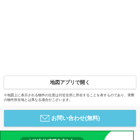
地図アプリで開く
※地図上に表示される物件の位置は付近住所に所在することを表すものであり、実際
の物件所在地とは異なる場合がございます。
お問い合わせ(無料)