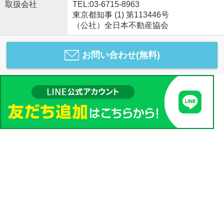
取扱会社
TEL:03-6715-8963
東京都知事 (1) 第113446号
（公社）全日本不動産協会
お問い合わせ(無料)