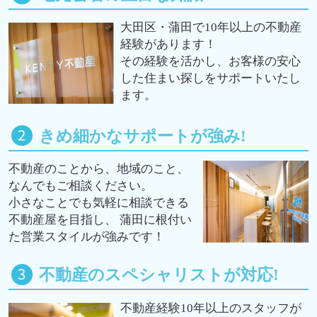
大田区・蒲田で10年以上の不動産
経験があります！
その経験を活かし、お客様の安心
した住まい探しをサポートいたし
ます。
きめ細かなサポートが強み!
不動産のことから、地域のこと、
なんでもご相談ください。
小さなことでも気軽に相談できる
不動産屋を目指し、 蒲田に根付い
た営業スタイルが強みです！
不動産のスペシャリストが対応!
不動産経験10年以上のスタッフが