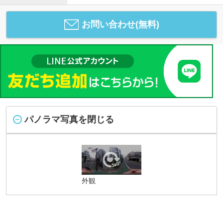
お問い合わせ(無料)
パノラマ写真を閉じる
外観