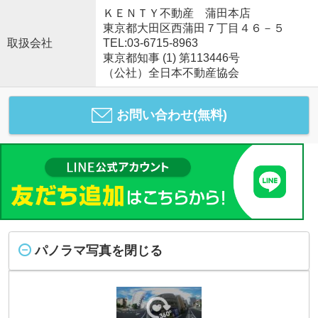
ＫＥＮＴＹ不動産 蒲田本店
東京都大田区西蒲田７丁目４６－５
取扱会社
TEL:03-6715-8963
東京都知事 (1) 第113446号
（公社）全日本不動産協会
お問い合わせ(無料)
パノラマ写真を閉じる