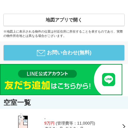
地図アプリで開く
※地図上に表示される物件の位置は付近住所に所在することを表すものであり、実際
の物件所在地とは異なる場合がございます。
お問い合わせ(無料)
空室一覧
-
9万円
(管理費等：11,000円)