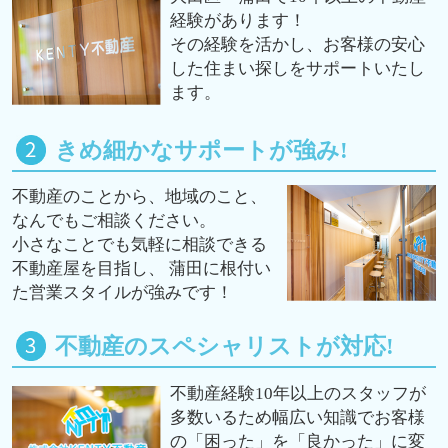
経験があります！
その経験を活かし、お客様の安心
した住まい探しをサポートいたし
ます。
きめ細かなサポートが強み!
不動産のことから、地域のこと、
なんでもご相談ください。
小さなことでも気軽に相談できる
不動産屋を目指し、 蒲田に根付い
た営業スタイルが強みです！
不動産のスペシャリストが対応!
不動産経験10年以上のスタッフが
多数いるため幅広い知識でお客様
の「困った」を「良かった」に変