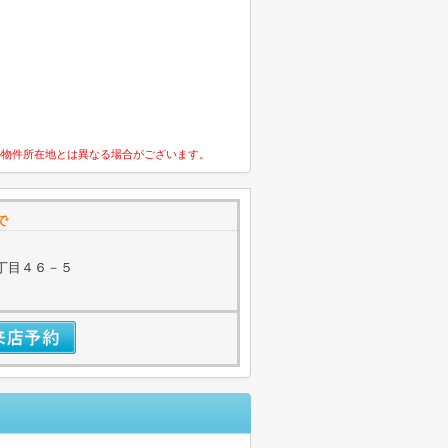
の物件所在地とは異なる場合がございます。
で
丁目４６－５