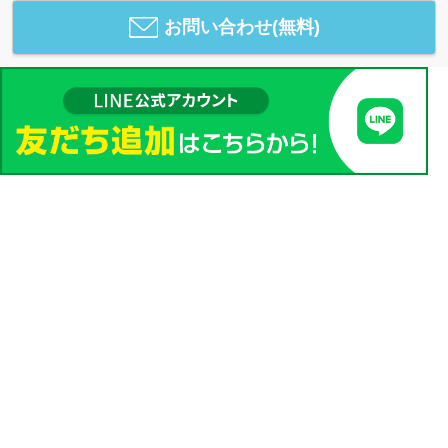
お問い合わせ(無料)