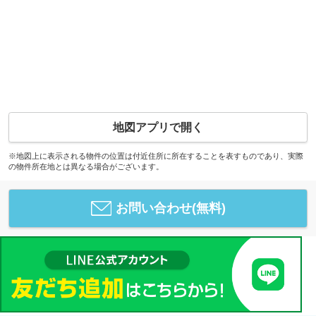
地図アプリで開く
※地図上に表示される物件の位置は付近住所に所在することを表すものであり、実際
の物件所在地とは異なる場合がございます。
お問い合わせ(無料)