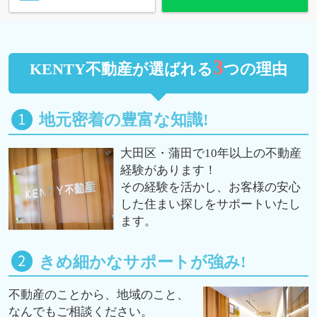
3
KENTY不動産が選ばれる
つの理由
地元密着の豊富な知識!
大田区・蒲田で10年以上の不動産
経験があります！
その経験を活かし、お客様の安心
した住まい探しをサポートいたし
ます。
きめ細かなサポートが強み!
不動産のことから、地域のこと、
なんでもご相談ください。