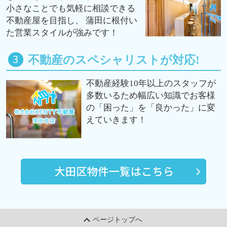
小さなことでも気軽に相談できる
不動産屋を目指し、 蒲田に根付い
た営業スタイルが強みです！
不動産のスペシャリストが対応!
不動産経験10年以上のスタッフが
多数いるため幅広い知識でお客様
の「困った」を「良かった」に変
えていきます！
ページトップへ