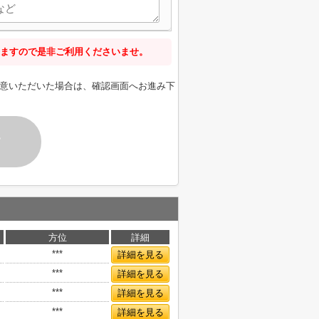
ますので是非ご利用くださいませ。
意いただいた場合は、確認画面へお進み下
す
方位
詳細
***
詳細を見る
***
詳細を見る
***
詳細を見る
***
詳細を見る