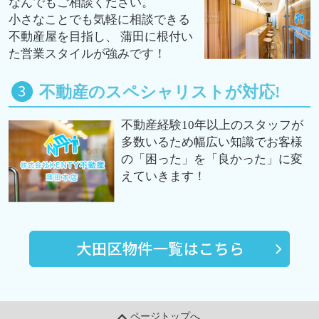
なんでもご相談ください。
小さなことでも気軽に相談できる
不動産屋を目指し、 蒲田に根付い
た営業スタイルが強みです！
不動産のスペシャリストが対応!
不動産経験10年以上のスタッフが
多数いるため幅広い知識でお客様
の「困った」を「良かった」に変
えていきます！
ページトップへ