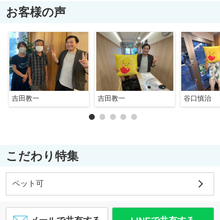
お客様の声
吉田教一
吉田教一
谷口慎治
こだわり特集
ペット可