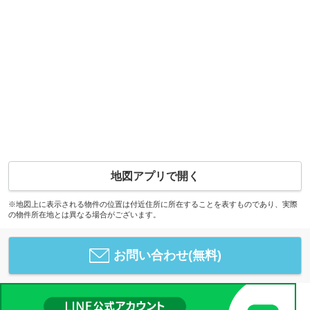
地図アプリで開く
※地図上に表示される物件の位置は付近住所に所在することを表すものであり、実際
の物件所在地とは異なる場合がございます。
お問い合わせ(無料)