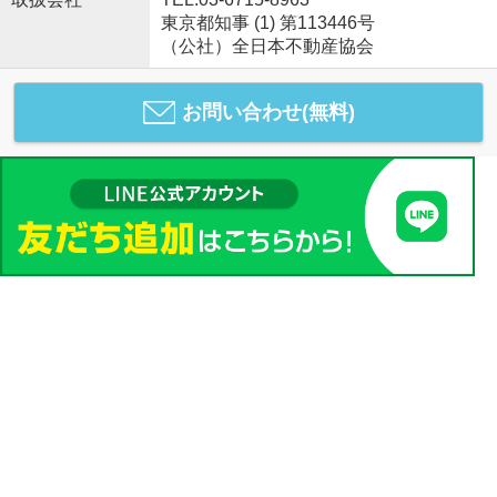
東京都知事 (1) 第113446号
（公社）全日本不動産協会
お問い合わせ(無料)