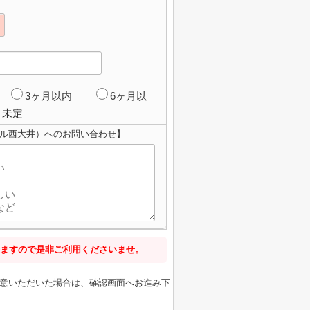
3ヶ月以内
6ヶ月以
未定
ブル西大井）へのお問い合わせ】
ますので是非ご利用くださいませ。
意いただいた場合は、確認画面へお進み下