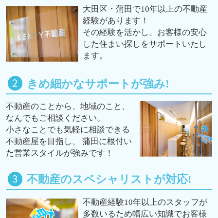
大田区・蒲田で10年以上の不動産
経験があります！
その経験を活かし、お客様の安心
した住まい探しをサポートいたし
ます。
きめ細かなサポートが強み!
不動産のことから、地域のこと、
なんでもご相談ください。
小さなことでも気軽に相談できる
不動産屋を目指し、 蒲田に根付い
た営業スタイルが強みです！
不動産のスペシャリストが対応!
不動産経験10年以上のスタッフが
多数いるため幅広い知識でお客様