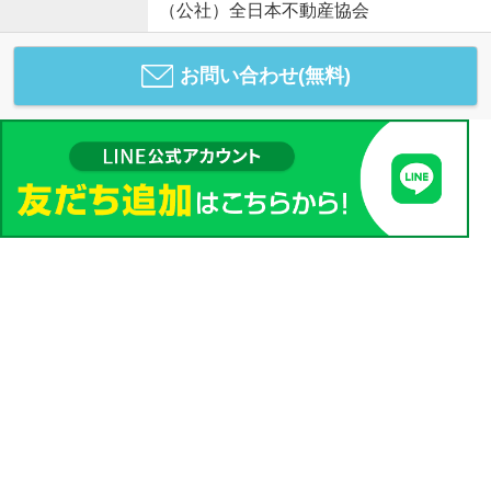
（公社）全日本不動産協会
お問い合わせ(無料)