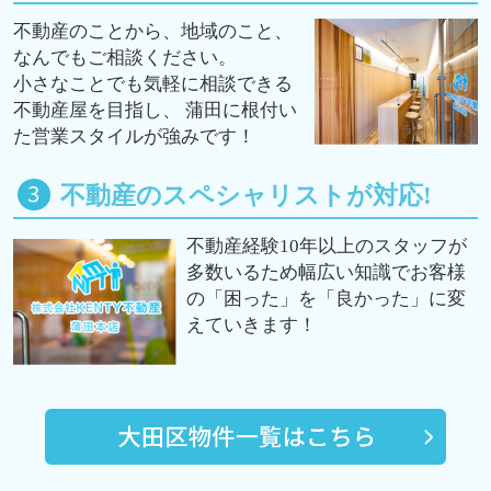
不動産のことから、地域のこと、
なんでもご相談ください。
小さなことでも気軽に相談できる
不動産屋を目指し、 蒲田に根付い
た営業スタイルが強みです！
不動産のスペシャリストが対応!
不動産経験10年以上のスタッフが
多数いるため幅広い知識でお客様
の「困った」を「良かった」に変
えていきます！