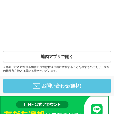
地図アプリで開く
※地図上に表示される物件の位置は付近住所に所在することを表すものであり、実際
の物件所在地とは異なる場合がございます。
お問い合わせ(無料)