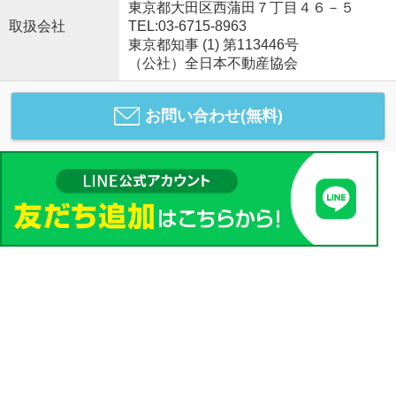
東京都大田区西蒲田７丁目４６－５
取扱会社
TEL:03-6715-8963
東京都知事 (1) 第113446号
（公社）全日本不動産協会
お問い合わせ(無料)