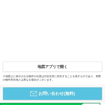
地図アプリで開く
※地図上に表示される物件の位置は付近住所に所在することを表すものであり、実際
の物件所在地とは異なる場合がございます。
お問い合わせ(無料)