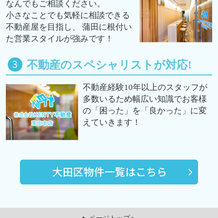
なんでもご相談ください。
小さなことでも気軽に相談できる
不動産屋を目指し、 蒲田に根付い
た営業スタイルが強みです！
不動産のスペシャリストが対応!
不動産経験10年以上のスタッフが
多数いるため幅広い知識でお客様
の「困った」を「良かった」に変
えていきます！
ページトップへ