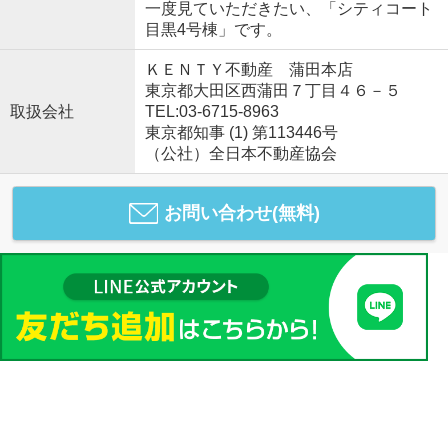
一度見ていただきたい、「シティコート
目黒4号棟」です。
ＫＥＮＴＹ不動産 蒲田本店
東京都大田区西蒲田７丁目４６－５
取扱会社
TEL:03-6715-8963
東京都知事 (1) 第113446号
（公社）全日本不動産協会
お問い合わせ(無料)