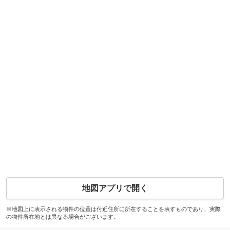
地図アプリで開く
※地図上に表示される物件の位置は付近住所に所在することを表すものであり、実際
の物件所在地とは異なる場合がございます。