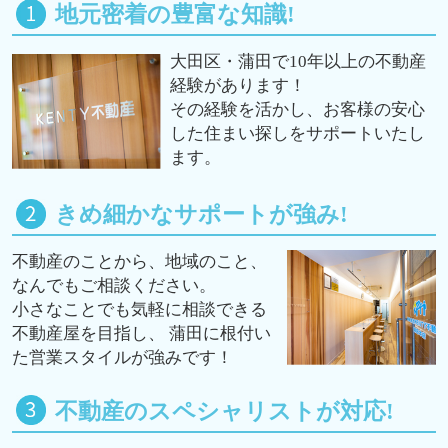
地元密着の豊富な知識!
大田区・蒲田で10年以上の不動産
経験があります！
その経験を活かし、お客様の安心
した住まい探しをサポートいたし
ます。
きめ細かなサポートが強み!
不動産のことから、地域のこと、
なんでもご相談ください。
小さなことでも気軽に相談できる
不動産屋を目指し、 蒲田に根付い
た営業スタイルが強みです！
不動産のスペシャリストが対応!