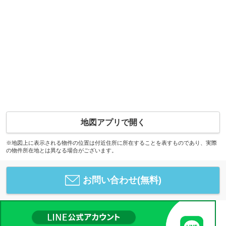
地図アプリで開く
※地図上に表示される物件の位置は付近住所に所在することを表すものであり、実際
の物件所在地とは異なる場合がございます。
お問い合わせ(無料)