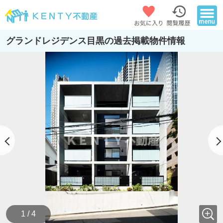
グランドレジデンス目黒の過去掲載物件情報
1 / 4