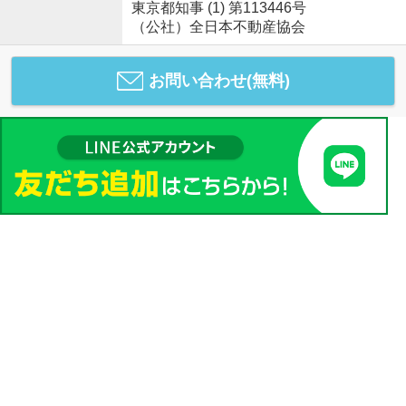
東京都知事 (1) 第113446号
（公社）全日本不動産協会
お問い合わせ(無料)