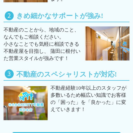
きめ細かなサポートが強み!
不動産のことから、地域のこと、
なんでもご相談ください。
小さなことでも気軽に相談できる
不動産屋を目指し、 蒲田に根付い
た営業スタイルが強みです！
不動産のスペシャリストが対応!
不動産経験10年以上のスタッフが
多数いるため幅広い知識でお客様
の「困った」を「良かった」に変
えていきます！