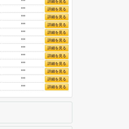
***
詳細を見る
***
詳細を見る
***
詳細を見る
***
詳細を見る
***
詳細を見る
***
詳細を見る
***
詳細を見る
***
詳細を見る
***
詳細を見る
***
詳細を見る
***
詳細を見る
***
詳細を見る