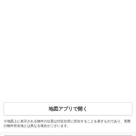
地図アプリで開く
※地図上に表示される物件の位置は付近住所に所在することを表すものであり、実際
の物件所在地とは異なる場合がございます。