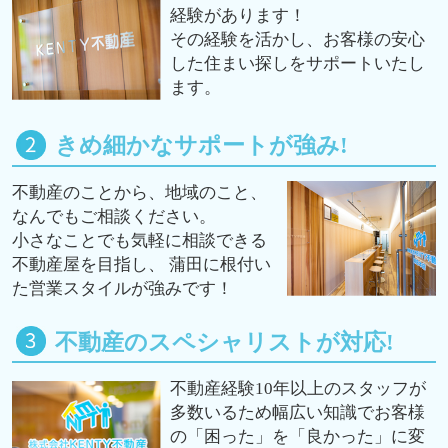
経験があります！
その経験を活かし、お客様の安心
した住まい探しをサポートいたし
ます。
きめ細かなサポートが強み!
不動産のことから、地域のこと、
なんでもご相談ください。
小さなことでも気軽に相談できる
不動産屋を目指し、 蒲田に根付い
た営業スタイルが強みです！
不動産のスペシャリストが対応!
不動産経験10年以上のスタッフが
多数いるため幅広い知識でお客様
の「困った」を「良かった」に変