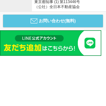
東京都知事 (1) 第113446号
（公社）全日本不動産協会
お問い合わせ(無料)