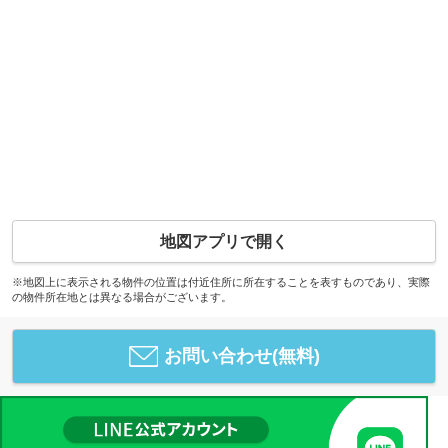
地図アプリで開く
※地図上に表示される物件の位置は付近住所に所在することを表すものであり、実際
の物件所在地とは異なる場合がございます。
お問い合わせ(無料)