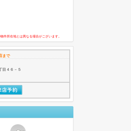
の物件所在地とは異なる場合がございます。
店まで
丁目４６－５