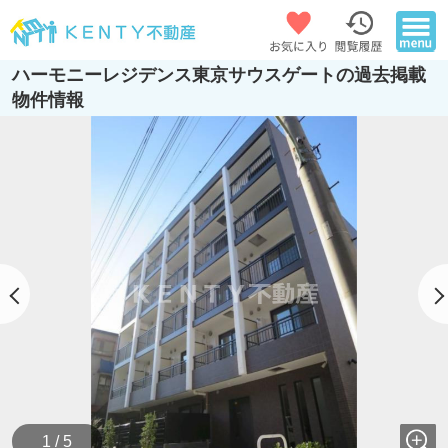
ハーモニーレジデンス東京サウスゲートの過去掲載
物件情報
1 / 5