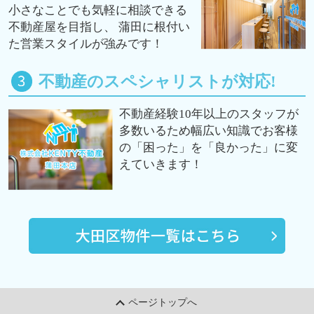
小さなことでも気軽に相談できる
不動産屋を目指し、 蒲田に根付い
た営業スタイルが強みです！
不動産のスペシャリストが対応!
不動産経験10年以上のスタッフが
多数いるため幅広い知識でお客様
の「困った」を「良かった」に変
えていきます！
ページトップへ