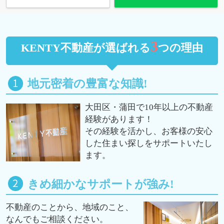
3
KENTY不動産が選ばれる
つの理由
地元密着の豊富な知識!
大田区・蒲田で10年以上の不動産
経験があります！
その経験を活かし、お客様の安心
した住まい探しをサポートいたし
ます。
きめ細かなサポートが強み!
不動産のことから、地域のこと、
なんでもご相談ください。