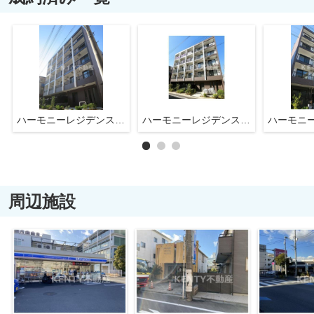
ハーモニーレジデンス東京サウスゲート
ハーモニーレジデンス東京サウスゲート
周辺施設