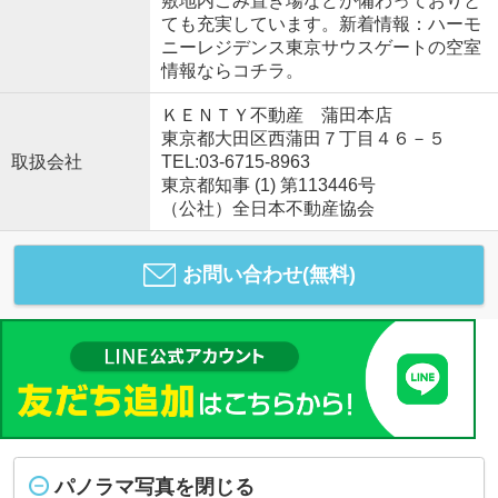
敷地内ごみ置き場などが備わっておりと
ても充実しています。新着情報：ハーモ
ニーレジデンス東京サウスゲートの空室
情報ならコチラ。
ＫＥＮＴＹ不動産 蒲田本店
東京都大田区西蒲田７丁目４６－５
取扱会社
TEL:03-6715-8963
東京都知事 (1) 第113446号
（公社）全日本不動産協会
お問い合わせ(無料)
パノラマ写真を閉じる