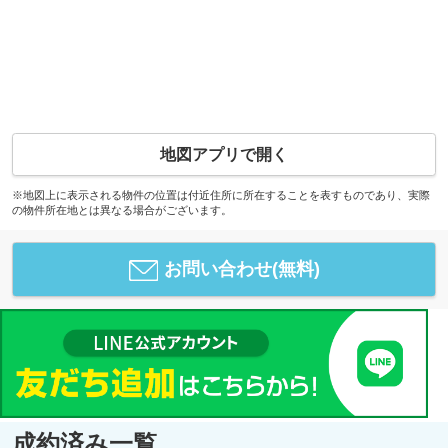
地図アプリで開く
※地図上に表示される物件の位置は付近住所に所在することを表すものであり、実際
の物件所在地とは異なる場合がございます。
お問い合わせ(無料)
成約済み一覧