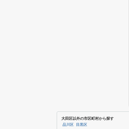
大田区以外の市区町村から探す
品川区
目黒区