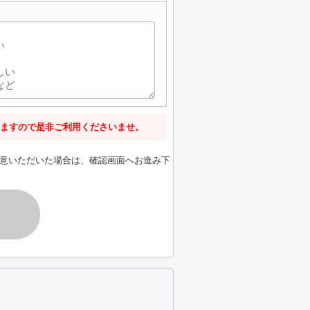
ますので是非ご利用くださいませ。
意いただいた場合は、確認画面へお進み下
す