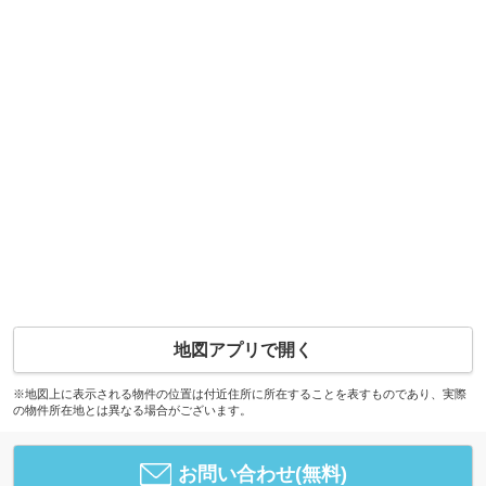
地図アプリで開く
※地図上に表示される物件の位置は付近住所に所在することを表すものであり、実際
の物件所在地とは異なる場合がございます。
お問い合わせ(無料)