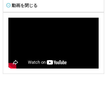
動画を閉じる