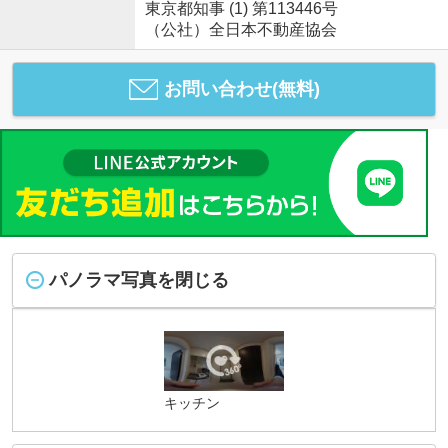
東京都知事 (1) 第113446号
（公社）全日本不動産協会
お問い合わせ(無料)
パノラマ写真を閉じる
キッチン