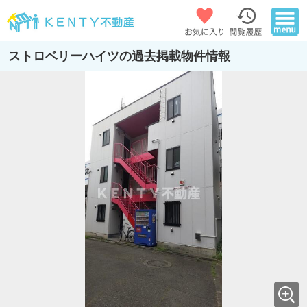
ストロベリーハイツの過去掲載物件情報