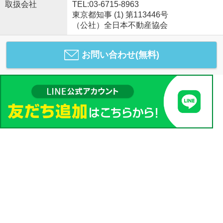
取扱会社
TEL:03-6715-8963
東京都知事 (1) 第113446号
（公社）全日本不動産協会
お問い合わせ(無料)