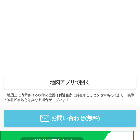
地図アプリで開く
※地図上に表示される物件の位置は付近住所に所在することを表すものであり、実際
の物件所在地とは異なる場合がございます。
お問い合わせ(無料)