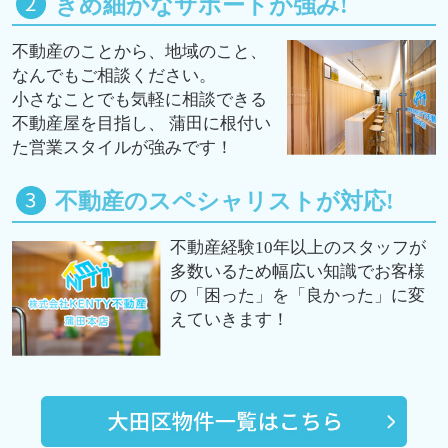
きめ細かなサポートが強み!
不動産のことから、地域のこと、
なんでもご相談ください。
小さなことでも気軽に相談できる
不動産屋を目指し、 蒲田に根付い
た営業スタイルが強みです！
不動産のスペシャリストが対応!
不動産経験10年以上のスタッフが
多数いるため幅広い知識でお客様
の「困った」を「良かった」に変
えていきます！