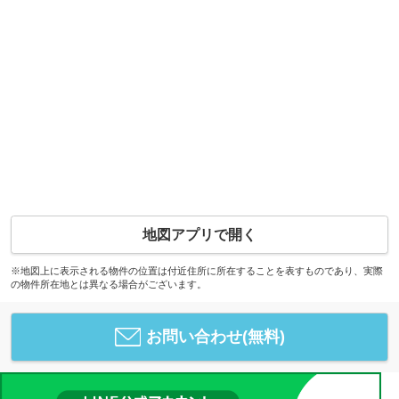
地図アプリで開く
※地図上に表示される物件の位置は付近住所に所在することを表すものであり、実際
の物件所在地とは異なる場合がございます。
お問い合わせ(無料)