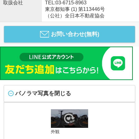
取扱会社
TEL:03-6715-8963
東京都知事 (1) 第113446号
（公社）全日本不動産協会
お問い合わせ(無料)
パノラマ写真を閉じる
外観