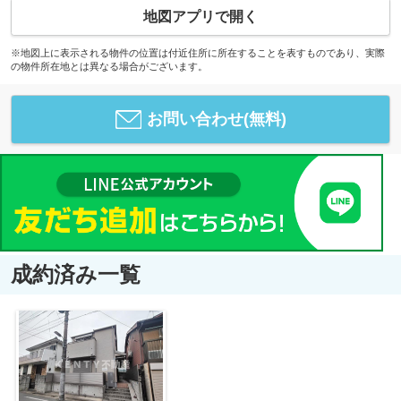
地図アプリで開く
※地図上に表示される物件の位置は付近住所に所在することを表すものであり、実際
の物件所在地とは異なる場合がございます。
お問い合わせ(無料)
成約済み一覧