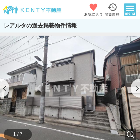
レアルタの過去掲載物件情報
1 / 7