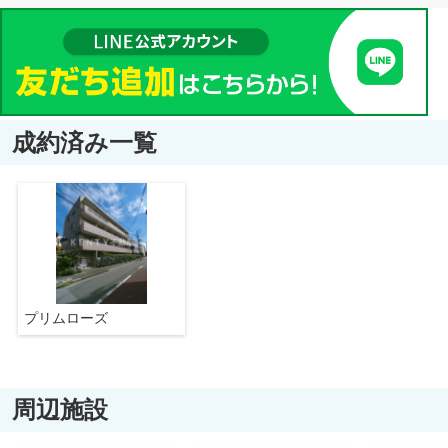
成約済み一覧
プリムローズ
周辺施設