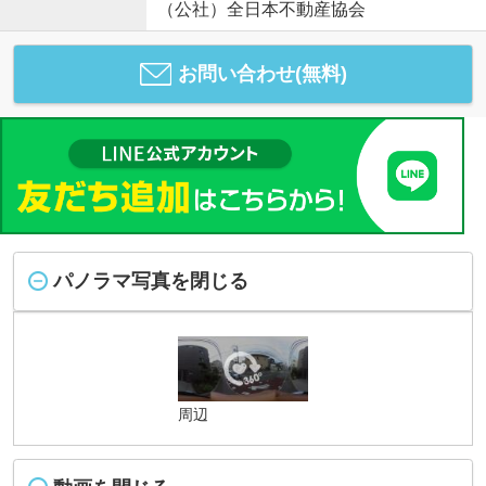
（公社）全日本不動産協会
お問い合わせ(無料)
パノラマ写真を閉じる
周辺