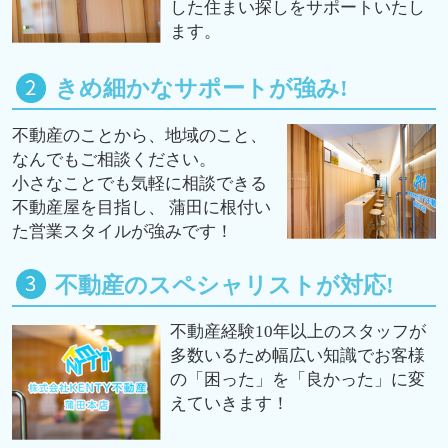
した住まい探しをサポートいたし
ます。
きめ細かなサポートが強み!
不動産のことから、地域のこと、
なんでもご相談ください。
小さなことでも気軽に相談できる
不動産屋を目指し、 蒲田に根付い
た営業スタイルが強みです！
不動産のスペシャリストが対応!
不動産経験10年以上のスタッフが
多数いるため幅広い知識でお客様
の「困った」を「良かった」に変
えていきます！