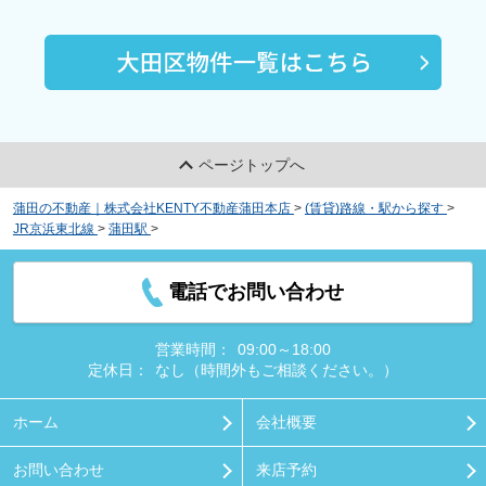
ページトップへ
蒲田の不動産｜株式会社KENTY不動産蒲田本店
>
(賃貸)路線・駅から探す
>
JR京浜東北線
>
蒲田駅
>
プリムローズ
電話でお問い合わせ
営業時間：
09:00～18:00
定休日：
なし（時間外もご相談ください。）
ホーム
会社概要
お問い合わせ
来店予約