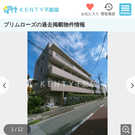
プリムローズの過去掲載物件情報
1 / 12