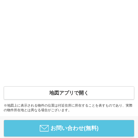
地図アプリで開く
※地図上に表示される物件の位置は付近住所に所在することを表すものであり、実際
の物件所在地とは異なる場合がございます。
お問い合わせ(無料)