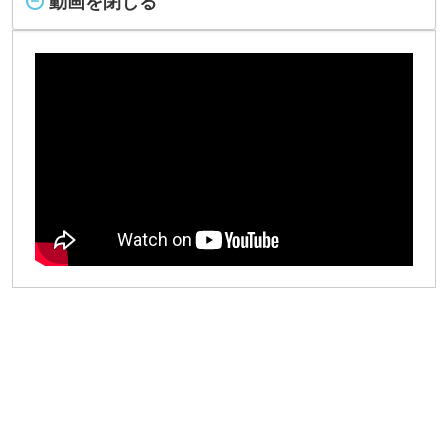
動画を閉じる