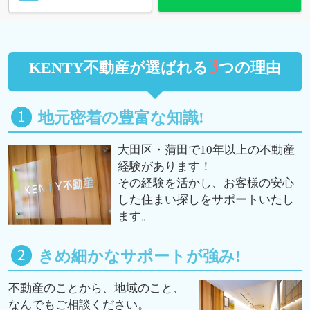
3
KENTY不動産が選ばれる
つの理由
地元密着の豊富な知識!
大田区・蒲田で10年以上の不動産
経験があります！
その経験を活かし、お客様の安心
した住まい探しをサポートいたし
ます。
きめ細かなサポートが強み!
不動産のことから、地域のこと、
なんでもご相談ください。