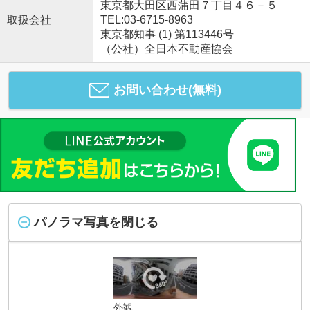
東京都大田区西蒲田７丁目４６－５
取扱会社
TEL:03-6715-8963
東京都知事 (1) 第113446号
（公社）全日本不動産協会
お問い合わせ(無料)
パノラマ写真を閉じる
外観