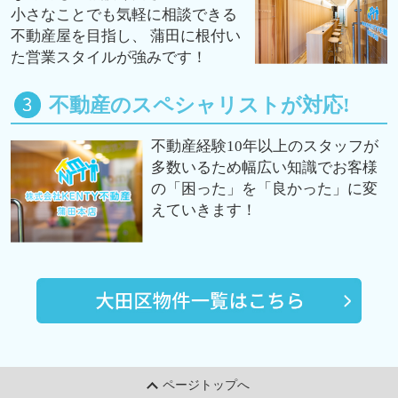
小さなことでも気軽に相談できる
不動産屋を目指し、 蒲田に根付い
た営業スタイルが強みです！
不動産のスペシャリストが対応!
不動産経験10年以上のスタッフが
多数いるため幅広い知識でお客様
の「困った」を「良かった」に変
えていきます！
ページトップへ