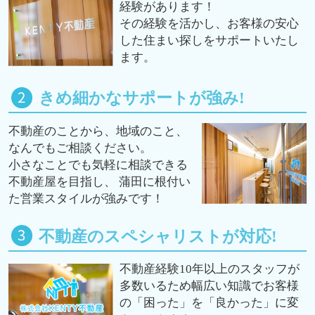
経験があります！
その経験を活かし、お客様の安心
した住まい探しをサポートいたし
ます。
きめ細かなサポートが強み!
不動産のことから、地域のこと、
なんでもご相談ください。
小さなことでも気軽に相談できる
不動産屋を目指し、 蒲田に根付い
た営業スタイルが強みです！
不動産のスペシャリストが対応!
不動産経験10年以上のスタッフが
多数いるため幅広い知識でお客様
の「困った」を「良かった」に変