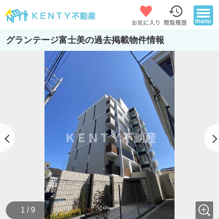
グランテージ富士美の過去掲載物件情報
1 / 9