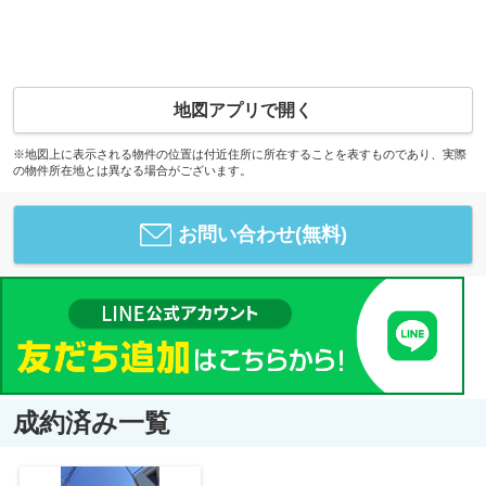
地図アプリで開く
※地図上に表示される物件の位置は付近住所に所在することを表すものであり、実際
の物件所在地とは異なる場合がございます。
お問い合わせ(無料)
成約済み一覧