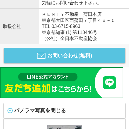
気軽にお問い合わせ下さい。
ＫＥＮＴＹ不動産 蒲田本店
東京都大田区西蒲田７丁目４６－５
取扱会社
TEL:03-6715-8963
東京都知事 (1) 第113446号
（公社）全日本不動産協会
お問い合わせ(無料)
パノラマ写真を閉じる