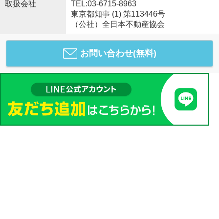
取扱会社
TEL:03-6715-8963
東京都知事 (1) 第113446号
（公社）全日本不動産協会
お問い合わせ(無料)