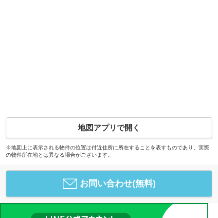
地図アプリで開く
※地図上に表示される物件の位置は付近住所に所在することを表すものであり、実際
の物件所在地とは異なる場合がございます。
お問い合わせ(無料)