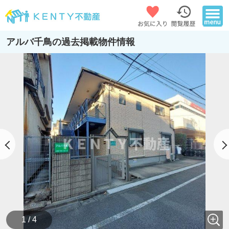
アルバ千鳥の過去掲載物件情報
1 / 4